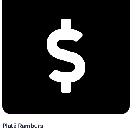
Plată Ramburs