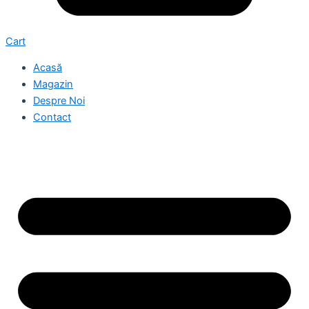
Cart
Acasă
Magazin
Despre Noi
Contact