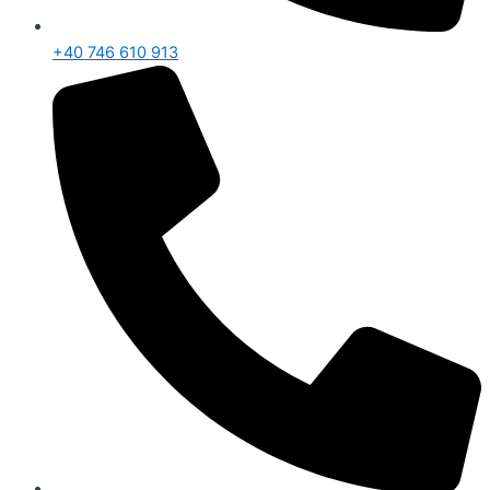
+40 746 610 913