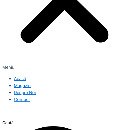
Meniu
Acasă
Magazin
Despre Noi
Contact
Caută