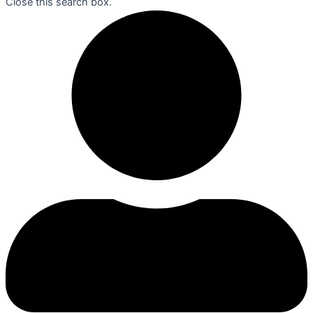
Close this search box.