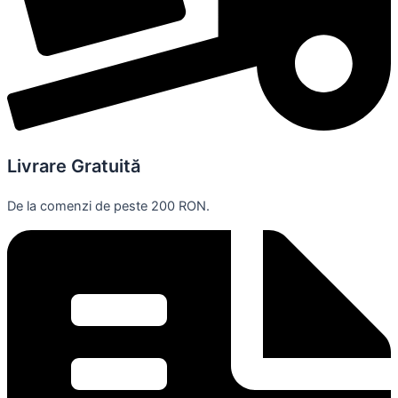
Livrare Gratuită
De la comenzi de peste 200 RON.