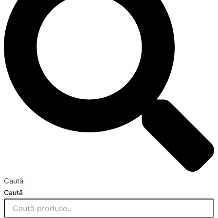
Caută
Caută