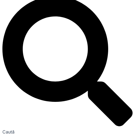
Caută