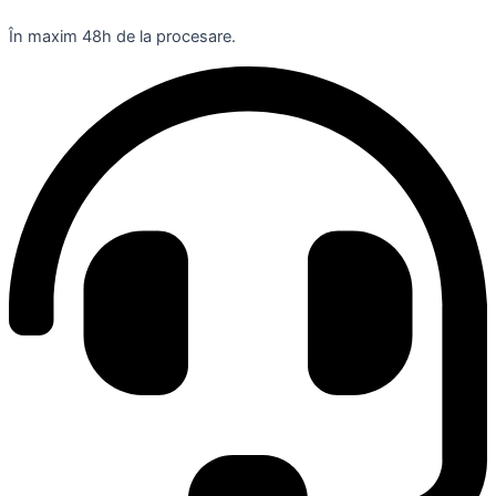
În maxim 48h de la procesare.