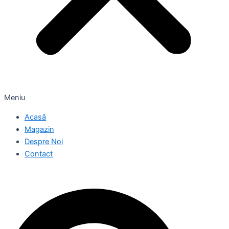
Meniu
Acasă
Magazin
Despre Noi
Contact