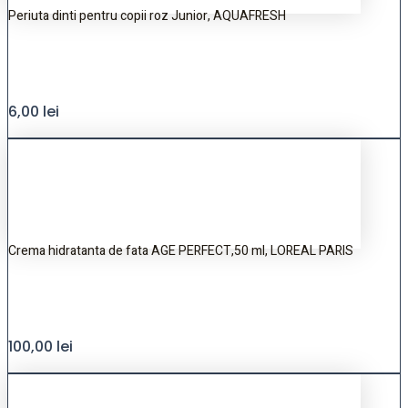
Periuta dinti pentru copii roz Junior, AQUAFRESH
6,00
lei
Crema hidratanta de fata AGE PERFECT,50 ml, LOREAL PARIS
100,00
lei