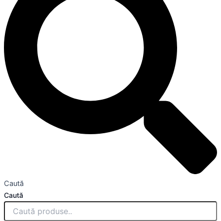
Caută
Caută