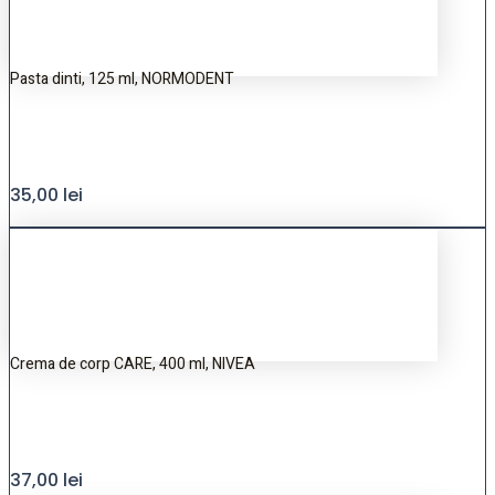
Pasta dinti, 125 ml, NORMODENT
35,00
lei
Crema de corp CARE, 400 ml, NIVEA
37,00
lei