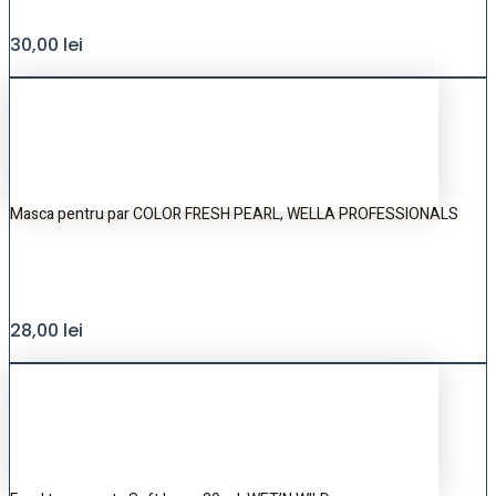
30,00
lei
Masca pentru par COLOR FRESH PEARL, WELLA PROFESSIONALS
28,00
lei