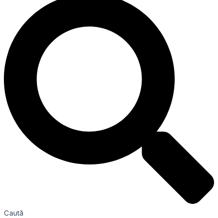
Caută