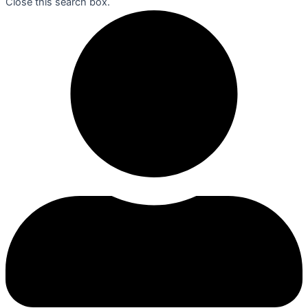
Close this search box.