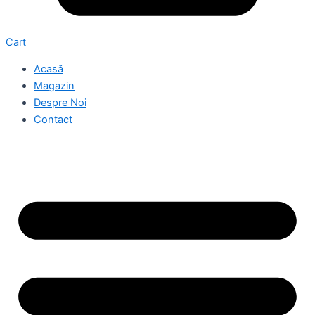
Cart
Acasă
Magazin
Despre Noi
Contact