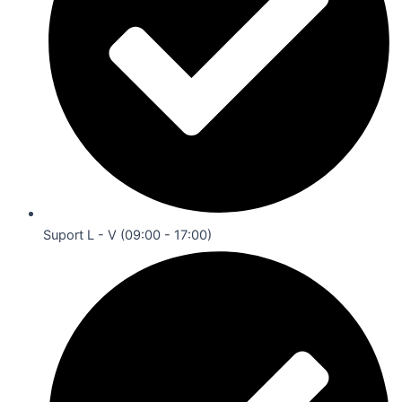
Suport L - V (09:00 - 17:00)