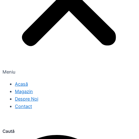
Meniu
Acasă
Magazin
Despre Noi
Contact
Caută