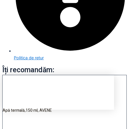
Politica de retur
Îți recomandăm:
Apă termală,150 ml, AVENE