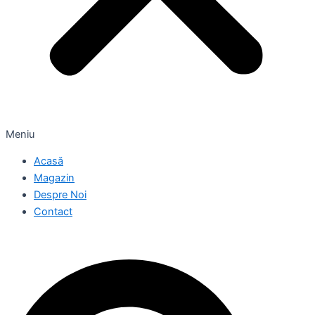
Meniu
Acasă
Magazin
Despre Noi
Contact