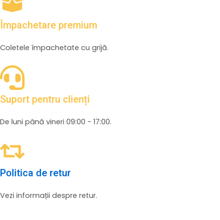
Împachetare premium
Coletele împachetate cu grijă.
Suport pentru clienți
De luni până vineri 09:00 - 17:00.
Politica de retur
Vezi informații despre retur.