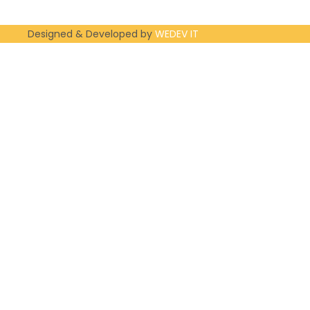
Designed & Developed by
WEDEV IT