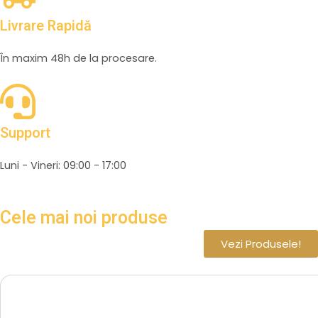
Livrare Rapidă
În maxim 48h de la procesare.
Support
Luni - Vineri: 09:00 - 17:00
Cele mai noi produse
Vezi Produsele!