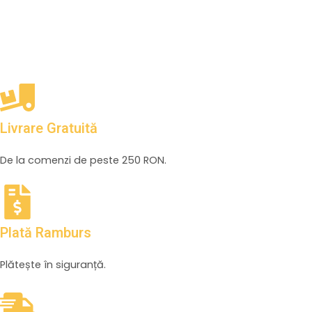
Livrare Gratuită
De la comenzi de peste 250 RON.
Plată Ramburs
Plătește în siguranță.