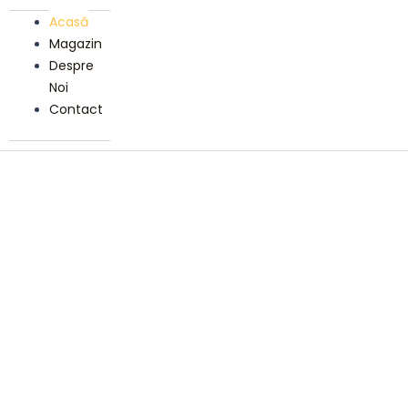
Acasă
Magazin
Despre
Noi
Contact