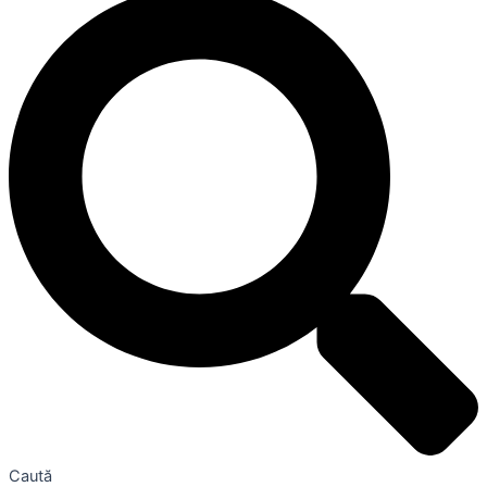
Caută