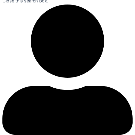
Close this search box.