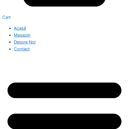
Cart
Acasă
Magazin
Despre Noi
Contact