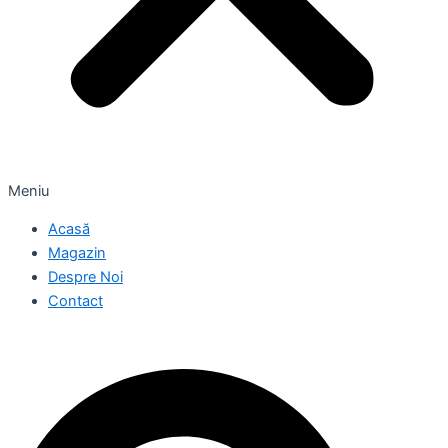
Meniu
Acasă
Magazin
Despre Noi
Contact