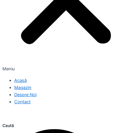
Meniu
Acasă
Magazin
Despre Noi
Contact
Caută