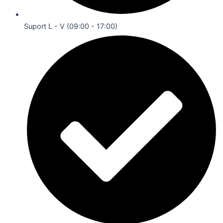
Suport L - V (09:00 - 17:00)