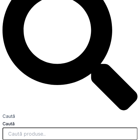
Caută
Caută