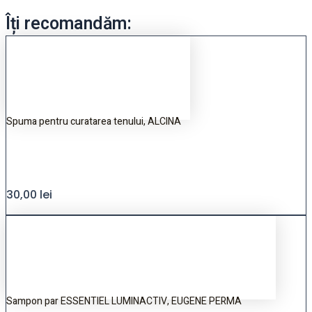
Îți recomandăm:
Spuma pentru curatarea tenului, ALCINA
30,00
lei
Sampon par ESSENTIEL LUMINACTIV, EUGENE PERMA