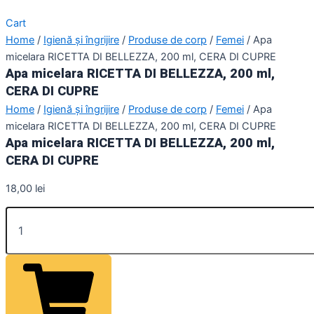
Cart
Home
/
Igienă și îngrijire
/
Produse de corp
/
Femei
/ Apa
micelara RICETTA DI BELLEZZA, 200 ml, CERA DI CUPRE
Apa micelara RICETTA DI BELLEZZA, 200 ml,
CERA DI CUPRE
Home
/
Igienă și îngrijire
/
Produse de corp
/
Femei
/ Apa
micelara RICETTA DI BELLEZZA, 200 ml, CERA DI CUPRE
Apa micelara RICETTA DI BELLEZZA, 200 ml,
CERA DI CUPRE
18,00
lei