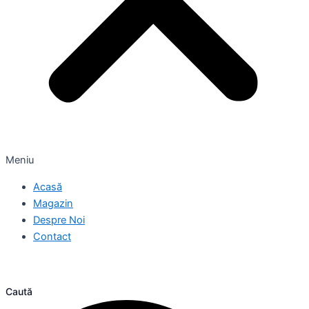
Meniu
Acasă
Magazin
Despre Noi
Contact
Caută