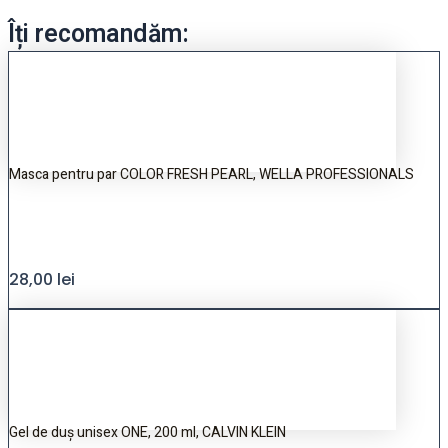
Îți recomandăm:
Masca pentru par COLOR FRESH PEARL, WELLA PROFESSIONALS
28,00
lei
Gel de duș unisex ONE, 200 ml, CALVIN KLEIN