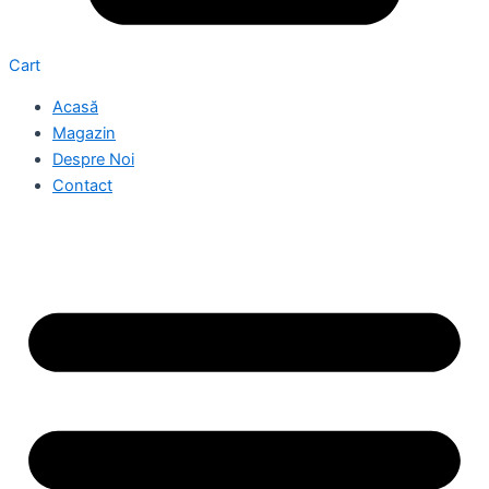
Cart
Acasă
Magazin
Despre Noi
Contact