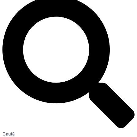
Caută