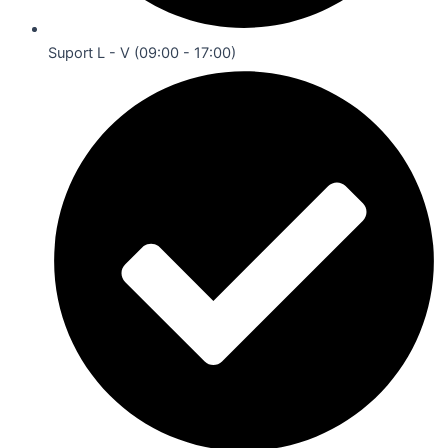
Suport L - V (09:00 - 17:00)