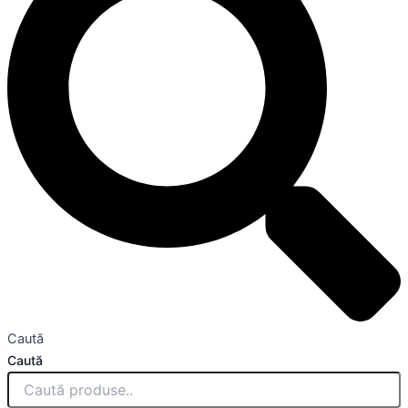
Caută
Caută