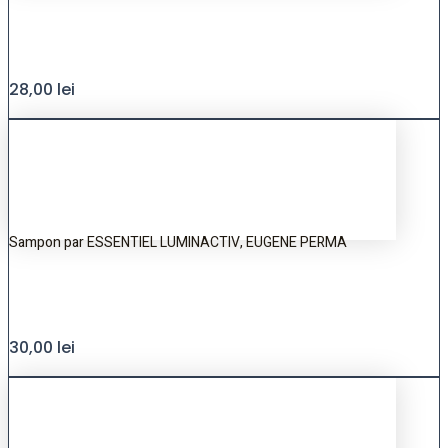
28,00
lei
Sampon par ESSENTIEL LUMINACTIV, EUGENE PERMA
30,00
lei