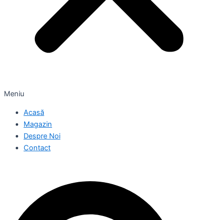
Meniu
Acasă
Magazin
Despre Noi
Contact