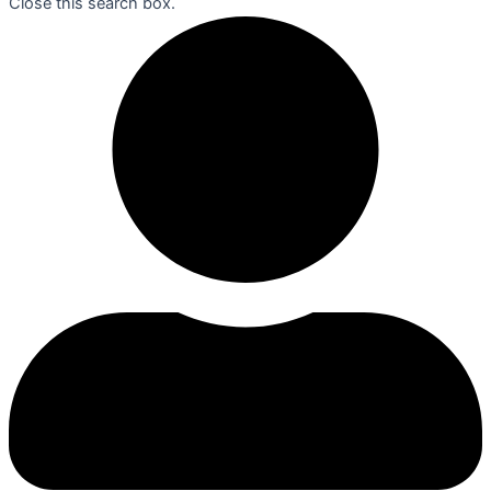
Close this search box.