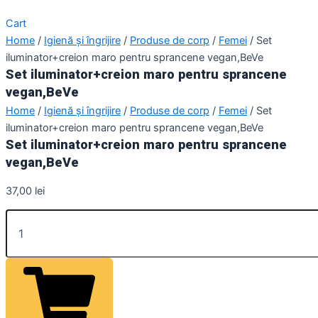
Cart
Home
/
Igienă și îngrijire
/
Produse de corp
/
Femei
/ Set
iluminator+creion maro pentru sprancene vegan,BeVe
Set iluminator+creion maro pentru sprancene
vegan,BeVe
Home
/
Igienă și îngrijire
/
Produse de corp
/
Femei
/ Set
iluminator+creion maro pentru sprancene vegan,BeVe
Set iluminator+creion maro pentru sprancene
vegan,BeVe
37,00
lei