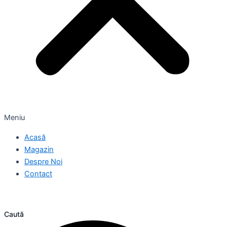
Meniu
Acasă
Magazin
Despre Noi
Contact
Caută