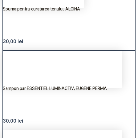
Spuma pentru curatarea tenului, ALCINA
30,00
lei
Sampon par ESSENTIEL LUMINACTIV, EUGENE PERMA
30,00
lei