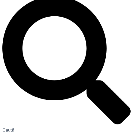
Caută