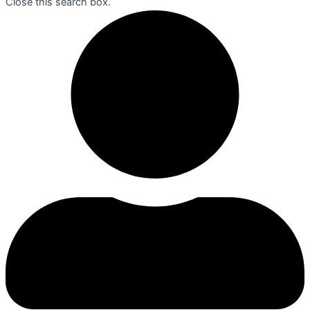
Close this search box.