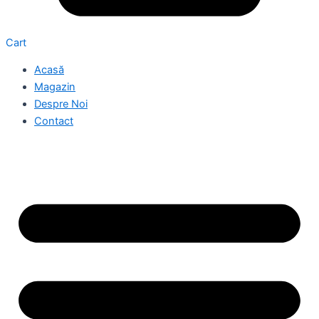
Cart
Acasă
Magazin
Despre Noi
Contact