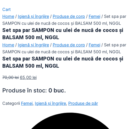
Cart
Home
/
Igienă și îngrijire
/
Produse de corp
/
Femei
/ Set spa par
SAMPON cu ulei de nucă de cocos și BALSAM 500 ml, NGGL
Set spa par SAMPON cu ulei de nucă de cocos și
BALSAM 500 ml, NGGL
Home
/
Igienă și îngrijire
/
Produse de corp
/
Femei
/ Set spa par
SAMPON cu ulei de nucă de cocos și BALSAM 500 ml, NGGL
Set spa par SAMPON cu ulei de nucă de cocos și
BALSAM 500 ml, NGGL
70,00
lei
65,00
lei
Produse în stoc:
0 buc.
Categorii
Femei
,
Igienă și îngrijire
,
Produse de păr