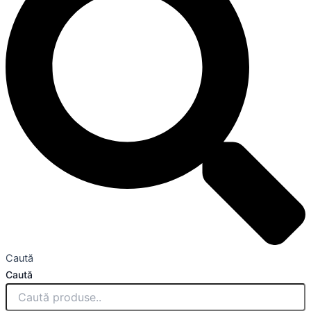
Caută
Caută