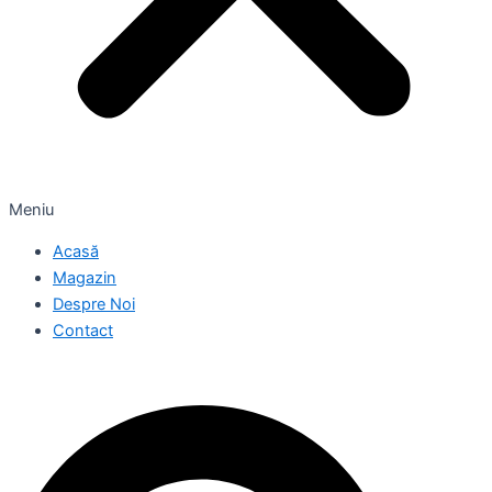
Meniu
Acasă
Magazin
Despre Noi
Contact