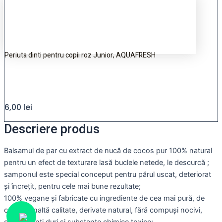
Periuta dinti pentru copii roz Junior, AQUAFRESH
6,00
lei
Descriere produs
Balsamul de par cu extract de nucă de cocos pur 100% natural
pentru un efect de texturare lasă buclele netede, le descurcă ;
samponul este special conceput pentru părul uscat, deteriorat
și încrețit, pentru cele mai bune rezultate;
100% vegane și fabricate cu ingrediente de cea mai pură, de
cea mai înaltă calitate, derivate natural, fără compuși nocivi,