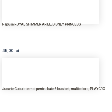
Papusa ROYAL SHIMMER ARIEL, DISNEY PRINCESS
45,00
lei
Jucarie Cubulete moi pentru baie,6 buc/set, multicolore, PLAYGRO