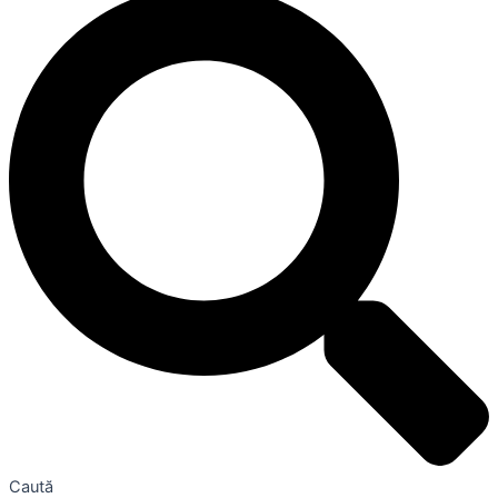
Caută