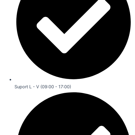
Suport L - V (09:00 - 17:00)