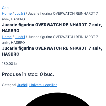
Cart
Home
/
Jucării
/ Jucarie figurina OVERWATCH REINHARDT 7
ani+, HASBRO
Jucarie figurina OVERWATCH REINHARDT 7 ani+,
HASBRO
Home
/
Jucării
/ Jucarie figurina OVERWATCH REINHARDT 7
ani+, HASBRO
Jucarie figurina OVERWATCH REINHARDT 7 ani+,
HASBRO
180,00
lei
Produse în stoc:
0 buc.
Categorii
Jucării
,
Universul copiilor