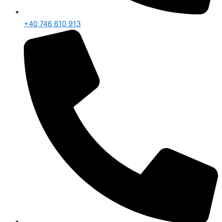
+40 746 610 913