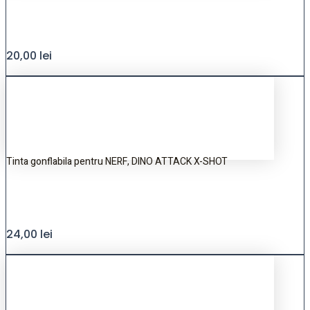
20,00
lei
Tinta gonflabila pentru NERF, DINO ATTACK X-SHOT
24,00
lei