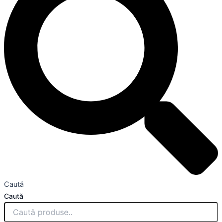
Caută
Caută