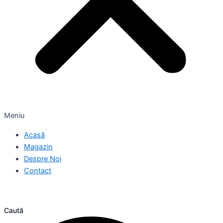
Meniu
Acasă
Magazin
Despre Noi
Contact
Caută