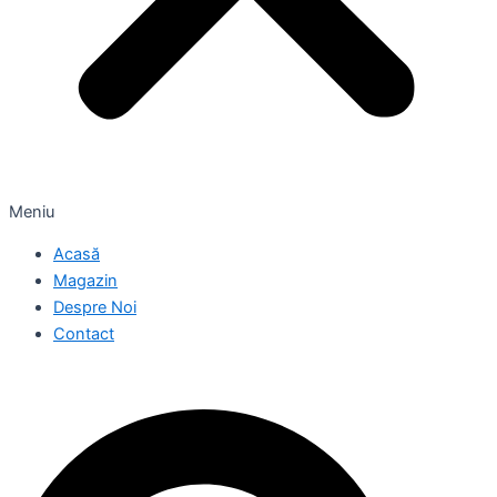
Meniu
Acasă
Magazin
Despre Noi
Contact