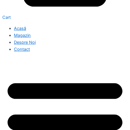
Cart
Acasă
Magazin
Despre Noi
Contact