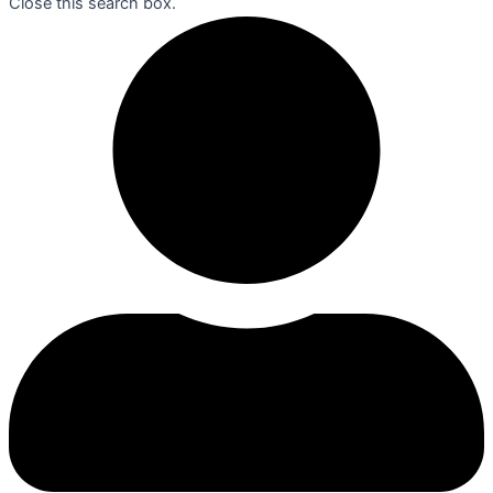
Close this search box.