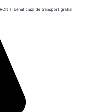
ON si beneficiezi de transport gratis!