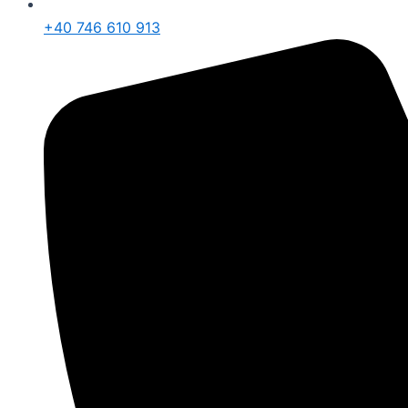
+40 746 610 913