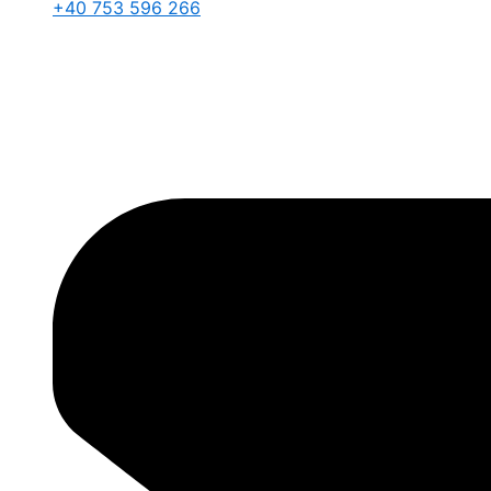
+40 753 596 266