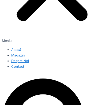
Meniu
Acasă
Magazin
Despre Noi
Contact