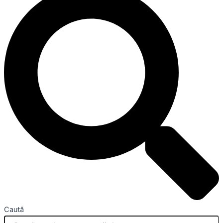
Caută