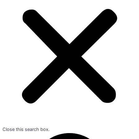
Close this search box.