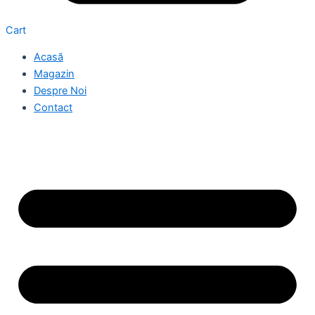
Cart
Acasă
Magazin
Despre Noi
Contact