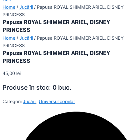
Home
/
Jucării
/ Papusa ROYAL SHIMMER ARIEL, DISNEY
PRINCESS
Papusa ROYAL SHIMMER ARIEL, DISNEY
PRINCESS
Home
/
Jucării
/ Papusa ROYAL SHIMMER ARIEL, DISNEY
PRINCESS
Papusa ROYAL SHIMMER ARIEL, DISNEY
PRINCESS
45,00
lei
Produse în stoc:
0 buc.
Categorii
Jucării
,
Universul copiilor