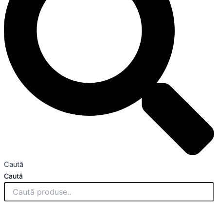
Caută
Caută