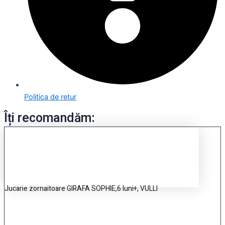
Politica de retur
Îți recomandăm:
Jucarie zornaitoare GIRAFA SOPHIE,6 luni+, VULLI