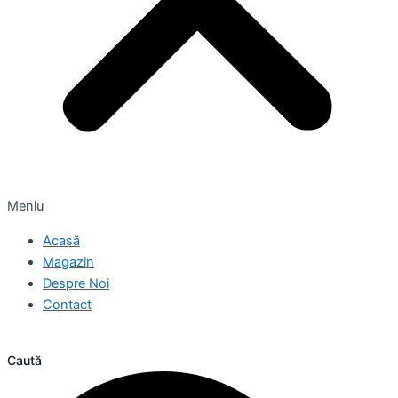
Meniu
Acasă
Magazin
Despre Noi
Contact
Caută