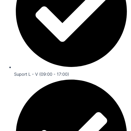
Suport L - V (09:00 - 17:00)