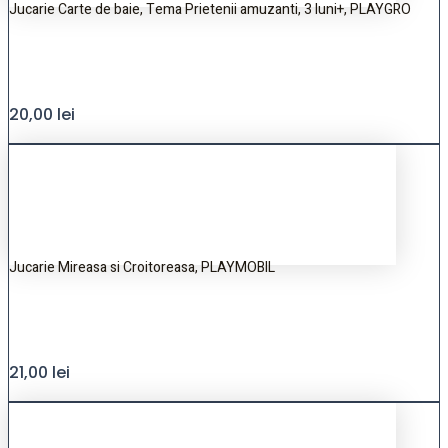
Jucarie Carte de baie, Tema Prietenii amuzanti, 3 luni+, PLAYGRO
20,00
lei
Jucarie Mireasa si Croitoreasa, PLAYMOBIL
21,00
lei