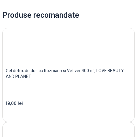
Produse recomandate
Gel detox de dus cu Rozmarin si Vetiver,400 ml, LOVE BEAUTY
AND PLANET
19,00
lei
Read more