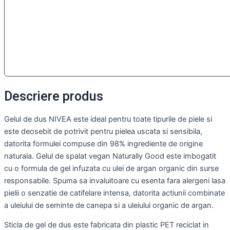
Descriere produs
Gelul de dus NIVEA este ideal pentru toate tipurile de piele si
este deosebit de potrivit pentru pielea uscata si sensibila,
datorita formulei compuse din 98% ingrediente de origine
naturala. Gelul de spalat vegan Naturally Good este imbogatit
cu o formula de gel infuzata cu ulei de argan organic din surse
responsabile. Spuma sa invaluitoare cu esenta fara alergeni lasa
pielii o senzatie de catifelare intensa, datorita actiunii combinate
a uleiului de seminte de canepa si a uleiului organic de argan.
Sticla de gel de dus este fabricata din plastic PET reciclat in