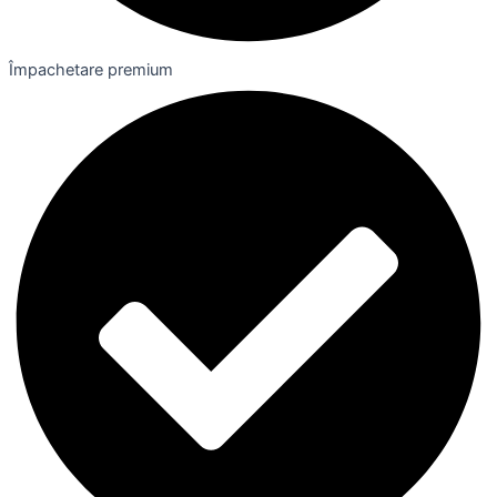
Împachetare premium