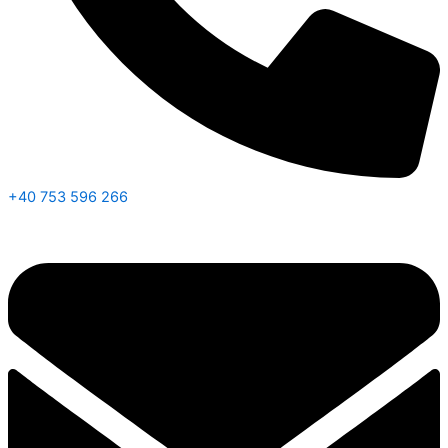
+40 753 596 266