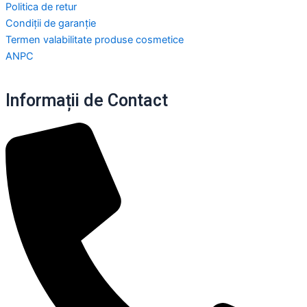
Politica de retur
Condiții de garanție
Termen valabilitate produse cosmetice
ANPC
Informații de Contact