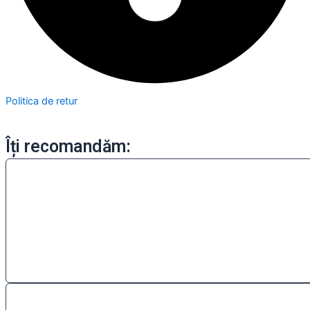
Politica de retur
Îți recomandăm: