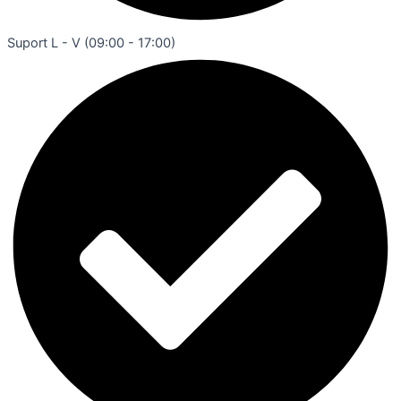
Suport L - V (09:00 - 17:00)