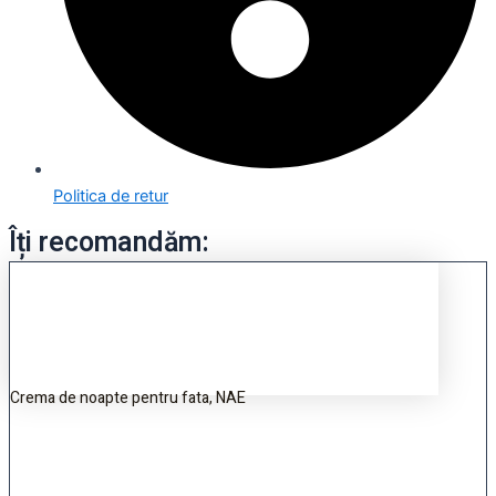
Politica de retur
Îți recomandăm:
Crema de noapte pentru fata, NAE