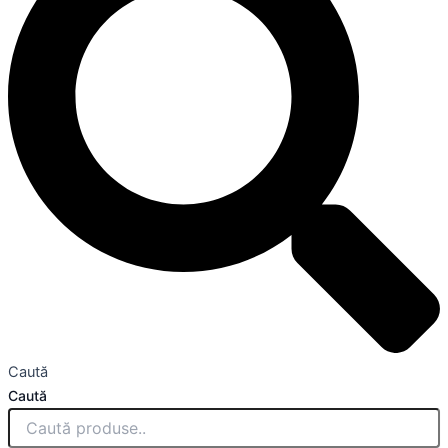
Caută
Caută