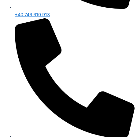
+40 746 610 913