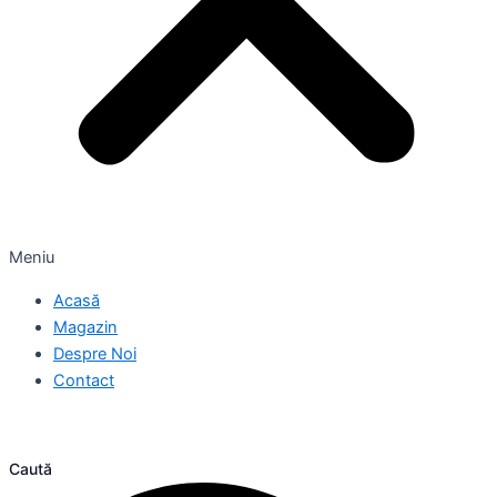
Meniu
Acasă
Magazin
Despre Noi
Contact
Caută