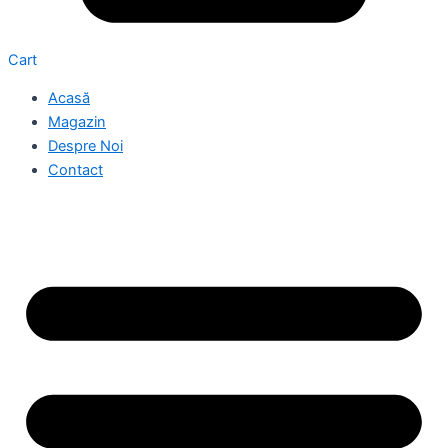
Cart
Acasă
Magazin
Despre Noi
Contact