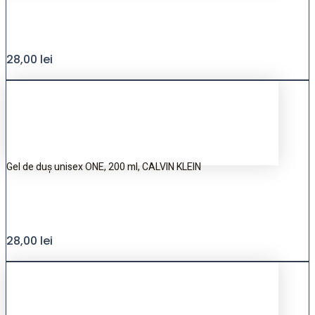
28,00
lei
Gel de duș unisex ONE, 200 ml, CALVIN KLEIN
28,00
lei