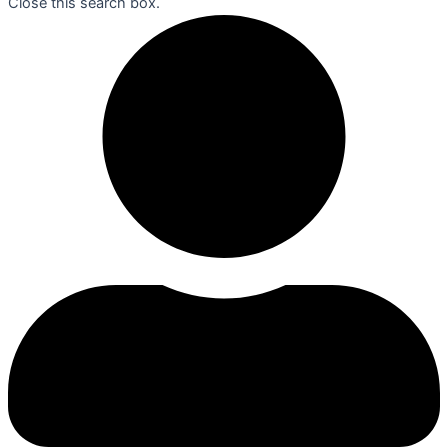
Close this search box.