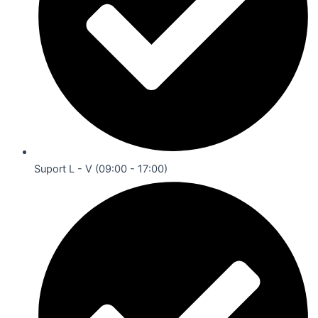
Suport L - V (09:00 - 17:00)