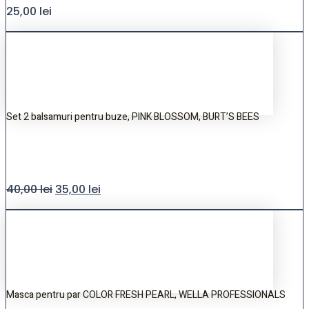
25,00
lei
Set 2 balsamuri pentru buze, PINK BLOSSOM, BURT’S BEES
40,00
lei
35,00
lei
Masca pentru par COLOR FRESH PEARL, WELLA PROFESSIONALS