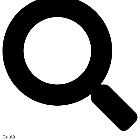
Caută