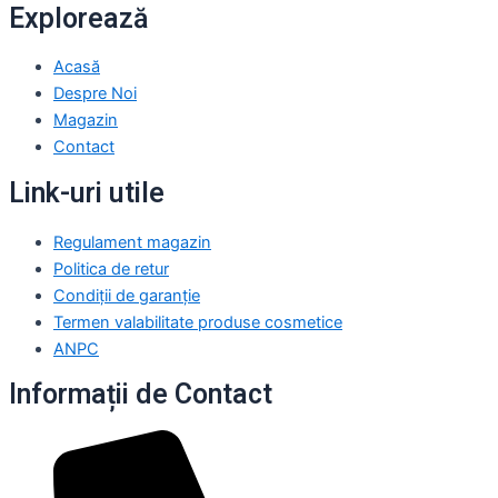
Explorează
Acasă
Despre Noi
Magazin
Contact
Link-uri utile
Regulament magazin
Politica de retur
Condiții de garanție
Termen valabilitate produse cosmetice
ANPC
Informații de Contact