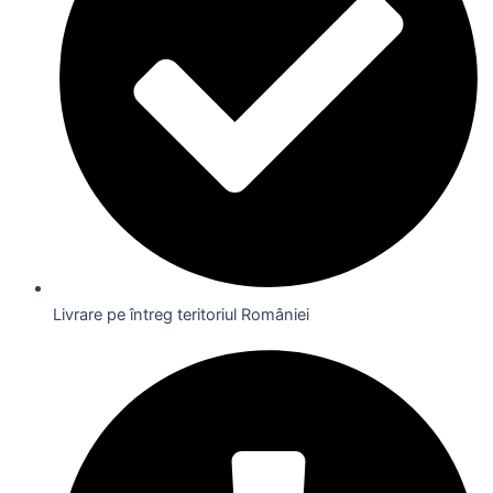
Livrare pe întreg teritoriul României