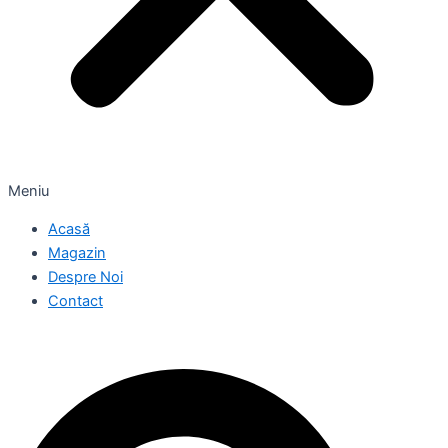
Meniu
Acasă
Magazin
Despre Noi
Contact