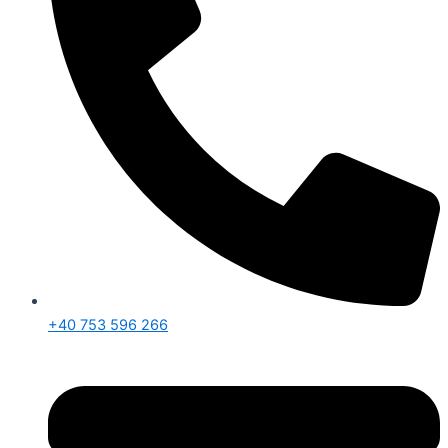
+40 753 596 266