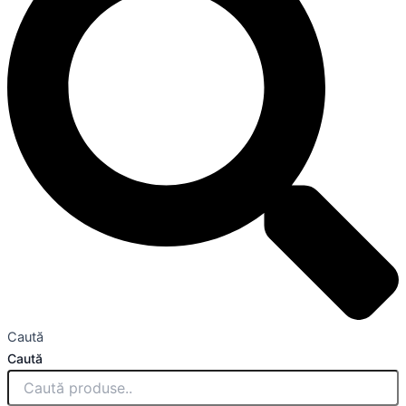
Caută
Caută