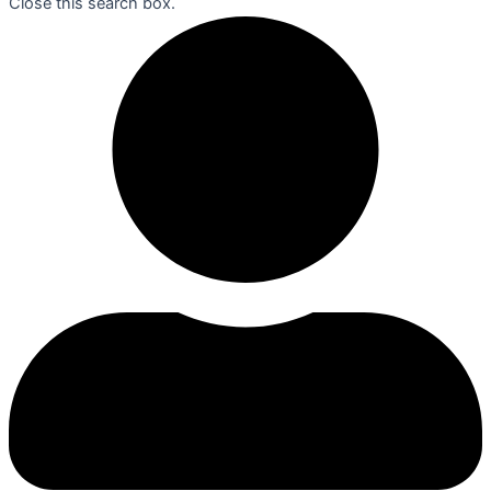
Close this search box.