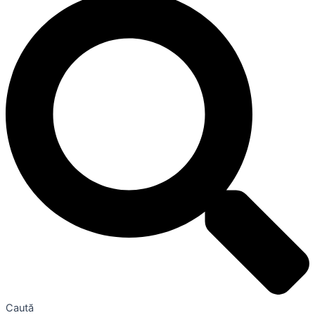
Caută