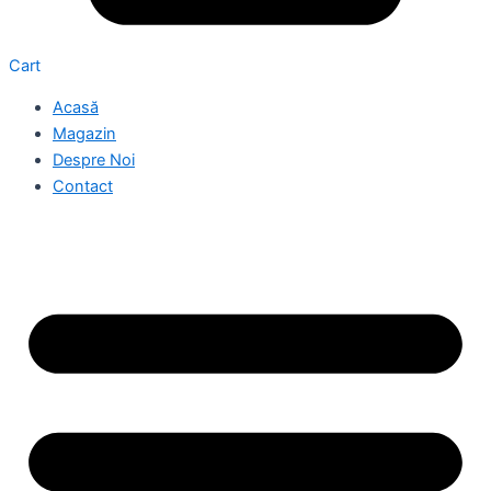
Cart
Acasă
Magazin
Despre Noi
Contact