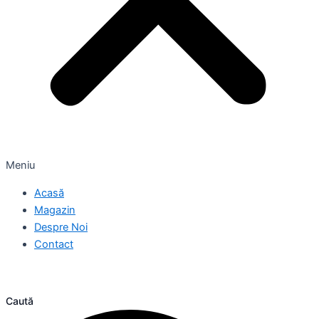
Meniu
Acasă
Magazin
Despre Noi
Contact
Caută