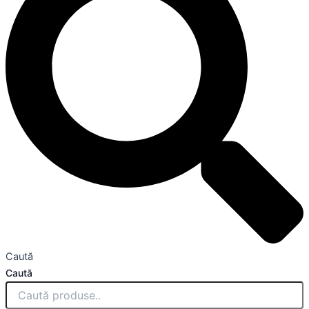
Caută
Caută