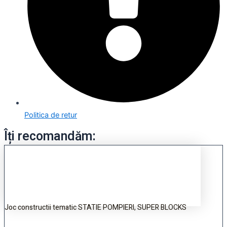
Politica de retur
Îți recomandăm:
Joc constructii tematic STATIE POMPIERI, SUPER BLOCKS