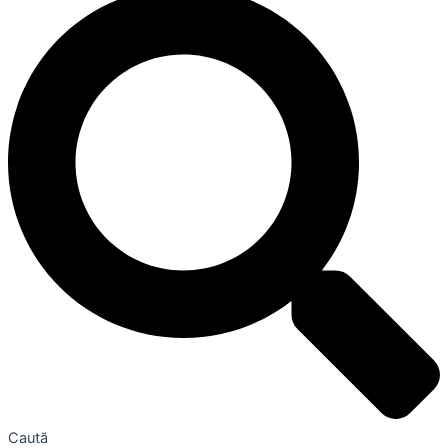
Caută