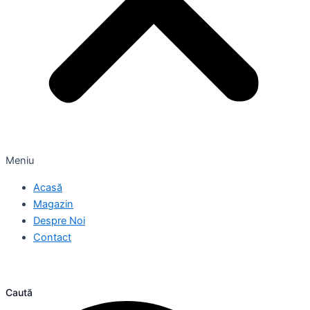
Meniu
Acasă
Magazin
Despre Noi
Contact
Caută