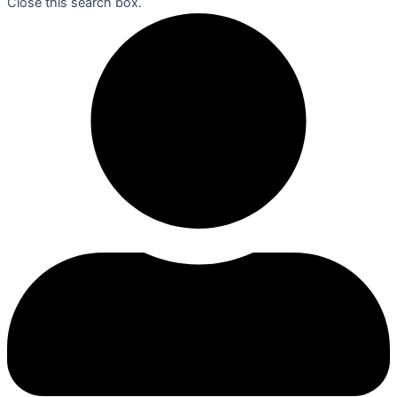
Close this search box.