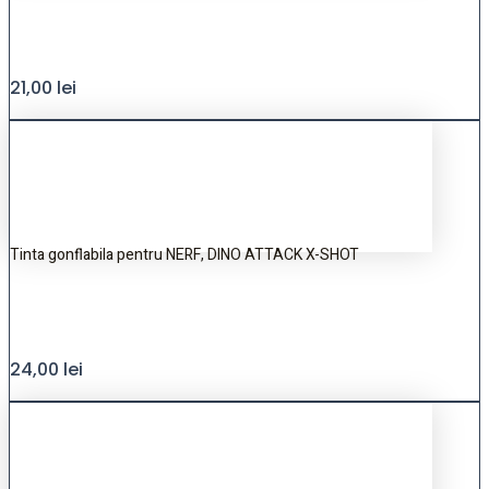
21,00
lei
Tinta gonflabila pentru NERF, DINO ATTACK X-SHOT
24,00
lei