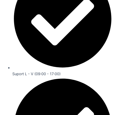
Suport L - V (09:00 - 17:00)