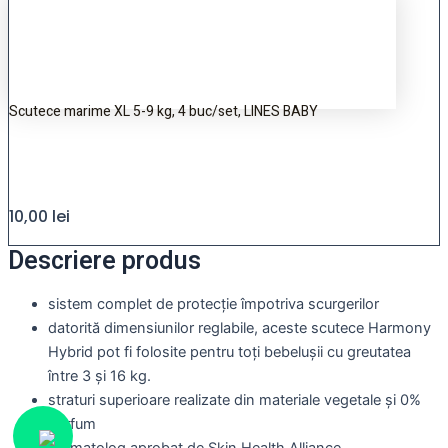
Scutece marime XL 5-9 kg, 4 buc/set, LINES BABY
10,00
lei
Descriere produs
sistem complet de protecție împotriva scurgerilor
datorită dimensiunilor reglabile, aceste scutece Harmony
Hybrid pot fi folosite pentru toți bebelușii cu greutatea
între 3 și 16 kg.
straturi superioare realizate din materiale vegetale și 0%
parfum