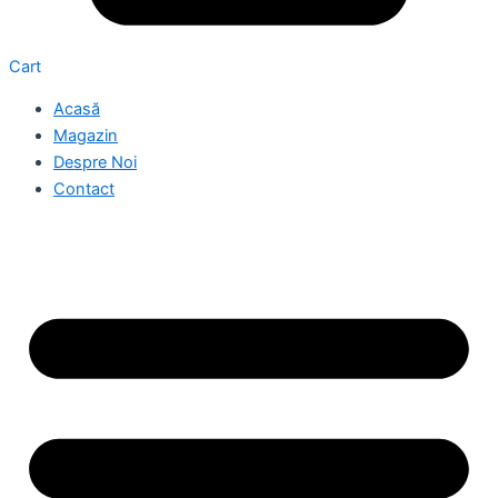
Cart
Acasă
Magazin
Despre Noi
Contact