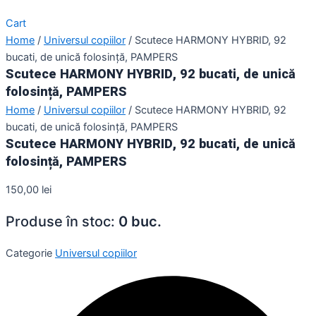
Cart
Home
/
Universul copiilor
/ Scutece HARMONY HYBRID, 92
bucati, de unică folosință, PAMPERS
Scutece HARMONY HYBRID, 92 bucati, de unică
folosință, PAMPERS
Home
/
Universul copiilor
/ Scutece HARMONY HYBRID, 92
bucati, de unică folosință, PAMPERS
Scutece HARMONY HYBRID, 92 bucati, de unică
folosință, PAMPERS
150,00
lei
Produse în stoc:
0 buc.
Categorie
Universul copiilor