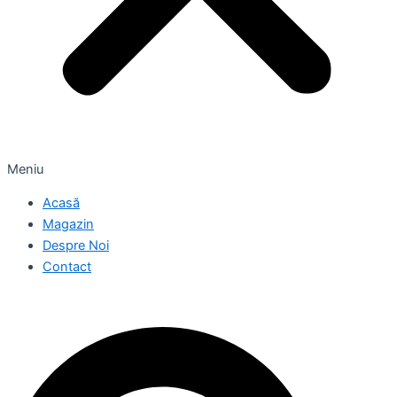
Meniu
Acasă
Magazin
Despre Noi
Contact