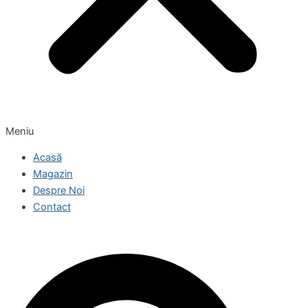
Meniu
Acasă
Magazin
Despre Noi
Contact