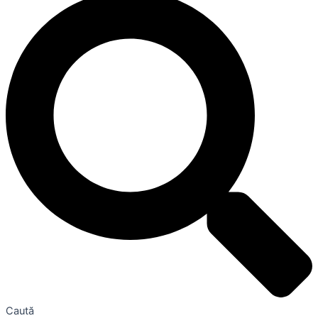
Caută