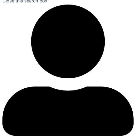
Close this search box.