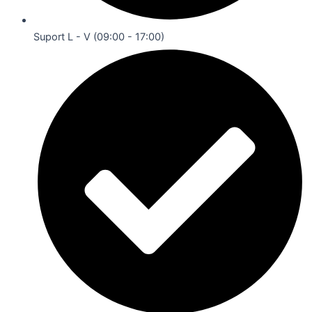
Suport L - V (09:00 - 17:00)