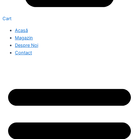
Cart
Acasă
Magazin
Despre Noi
Contact