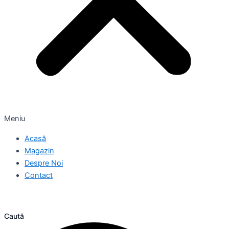
Meniu
Acasă
Magazin
Despre Noi
Contact
Caută