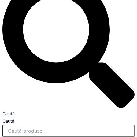
Caută
Caută