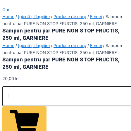
Cart
Home
/
Igienă și îngrijire
/
Produse de corp
/
Femei
/ Sampon
pentru par PURE NON STOP FRUCTIS, 250 ml, GARNIERE
Sampon pentru par PURE NON STOP FRUCTIS,
250 ml, GARNIERE
Home
/
Igienă și îngrijire
/
Produse de corp
/
Femei
/ Sampon
pentru par PURE NON STOP FRUCTIS, 250 ml, GARNIERE
Sampon pentru par PURE NON STOP FRUCTIS,
250 ml, GARNIERE
20,00
lei