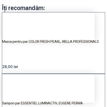
Îți recomandăm:
Masca pentru par COLOR FRESH PEARL, WELLA PROFESSIONALS
28,00
lei
Sampon par ESSENTIEL LUMINACTIV, EUGENE PERMA