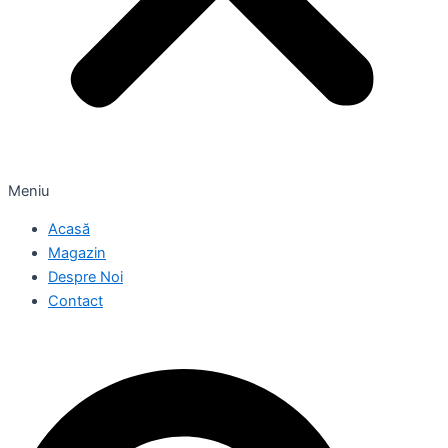
Meniu
Acasă
Magazin
Despre Noi
Contact