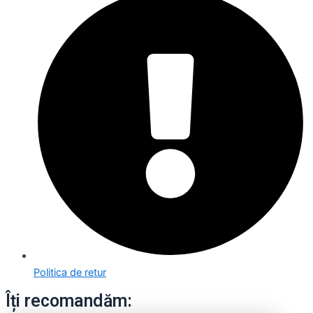
Politica de retur
Îți recomandăm: