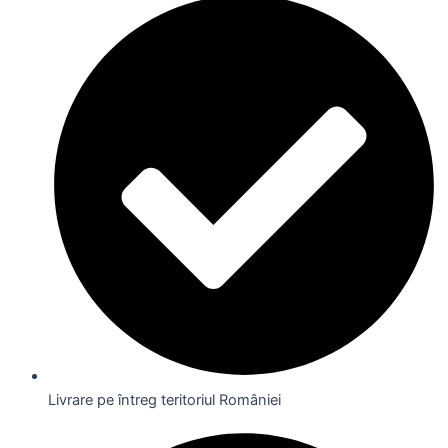
Livrare pe întreg teritoriul României