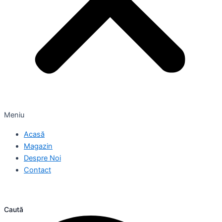
Meniu
Acasă
Magazin
Despre Noi
Contact
Caută