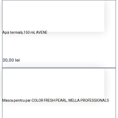
Apă termală,150 ml, AVENE
30,00
lei
Masca pentru par COLOR FRESH PEARL, WELLA PROFESSIONALS