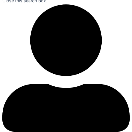
Close this search box.