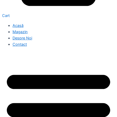
Cart
Acasă
Magazin
Despre Noi
Contact