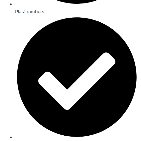
Plată ramburs