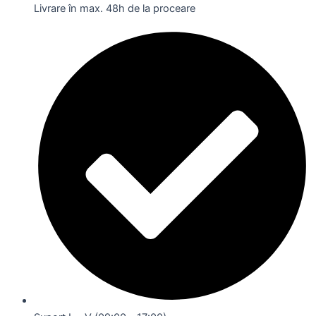
Livrare în max. 48h de la proceare