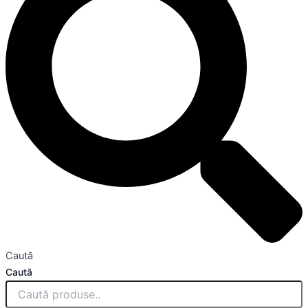
Caută
Caută