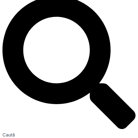
Caută