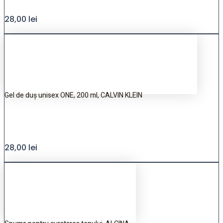
28,00
lei
Gel de duș unisex ONE, 200 ml, CALVIN KLEIN
28,00
lei