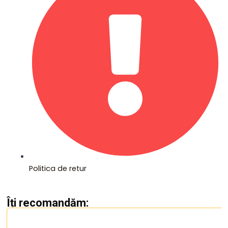
Politica de retur
Îți recomandăm: