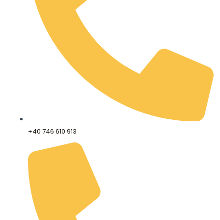
+40 746 610 913