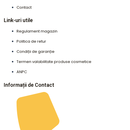
Contact
Link-uri utile
Regulament magazin
Politica de retur
Condiții de garanție
Termen valabilitate produse cosmetice
ANPC
Informații de Contact