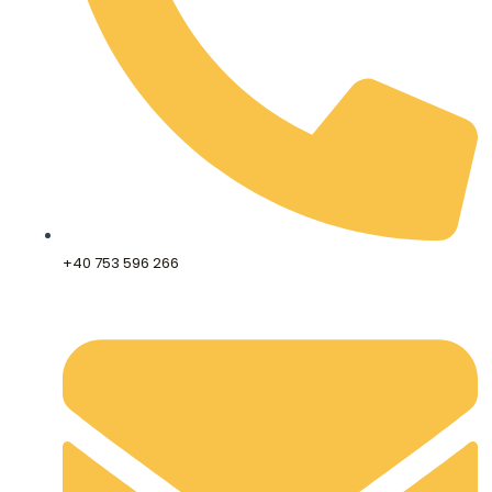
+40 753 596 266