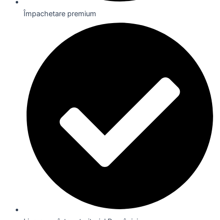
Împachetare premium