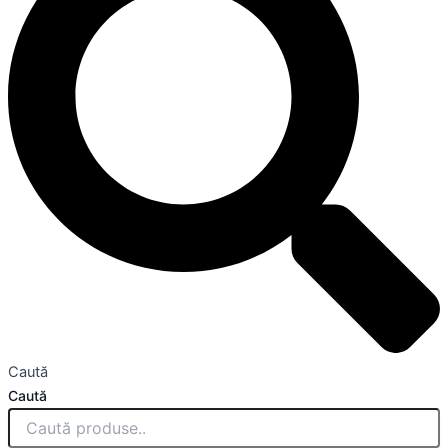
Caută
Caută