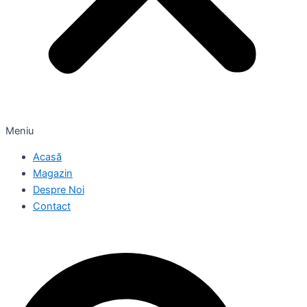
Meniu
Acasă
Magazin
Despre Noi
Contact