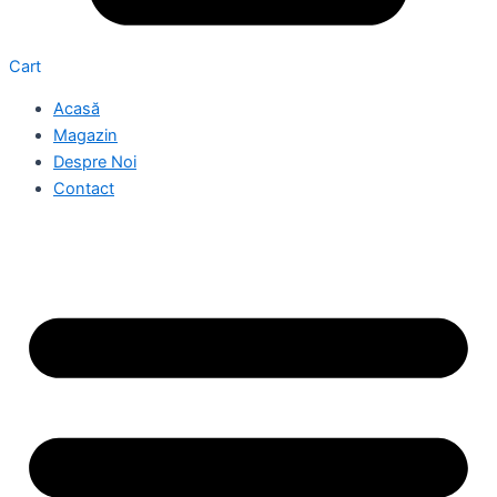
Cart
Acasă
Magazin
Despre Noi
Contact