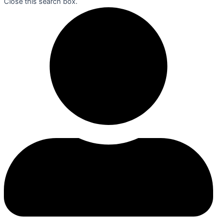
Close this search box.