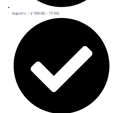
Suport L - V (09:00 - 17:00)