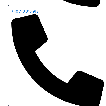
+40 746 610 913