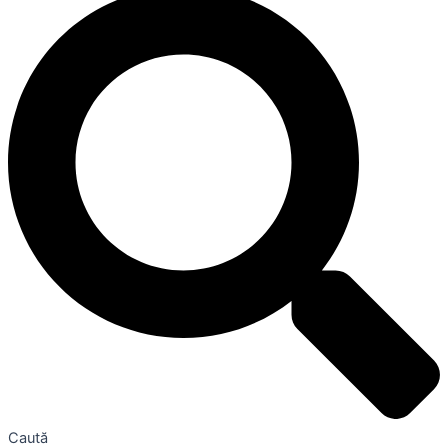
Caută