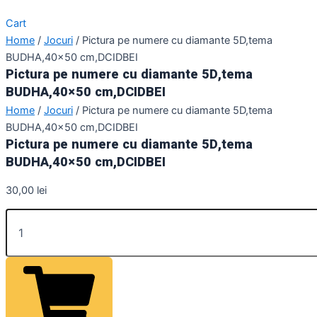
Cart
Home
/
Jocuri
/ Pictura pe numere cu diamante 5D,tema
BUDHA,40×50 cm,DCIDBEI
Pictura pe numere cu diamante 5D,tema
BUDHA,40×50 cm,DCIDBEI
Home
/
Jocuri
/ Pictura pe numere cu diamante 5D,tema
BUDHA,40×50 cm,DCIDBEI
Pictura pe numere cu diamante 5D,tema
BUDHA,40×50 cm,DCIDBEI
30,00
lei