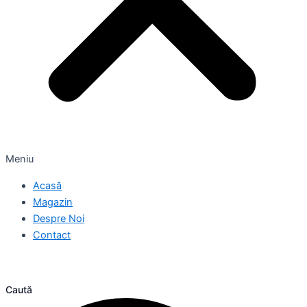
Meniu
Acasă
Magazin
Despre Noi
Contact
Caută