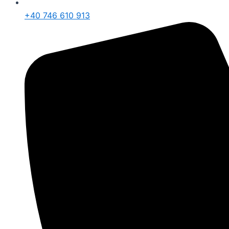
+40 746 610 913