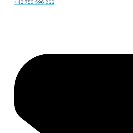
+40 753 596 266