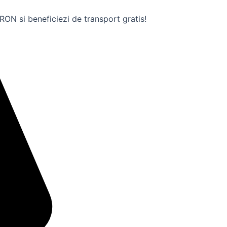
ON si beneficiezi de transport gratis!