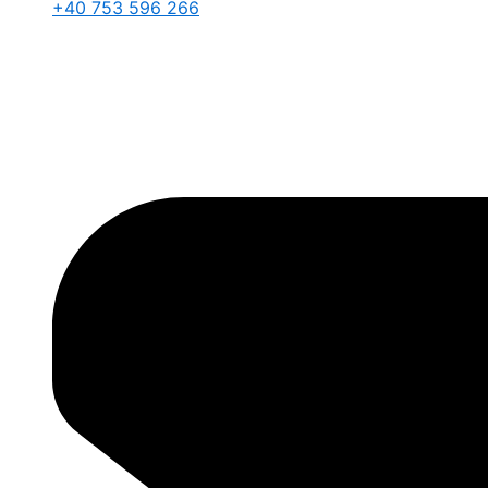
+40 753 596 266