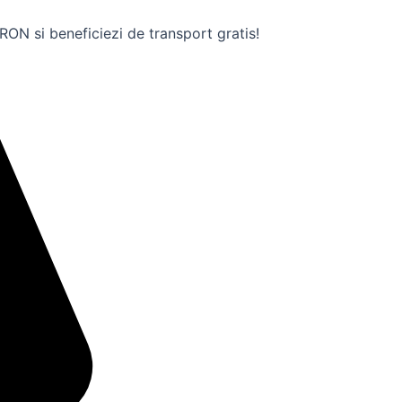
ON si beneficiezi de transport gratis!