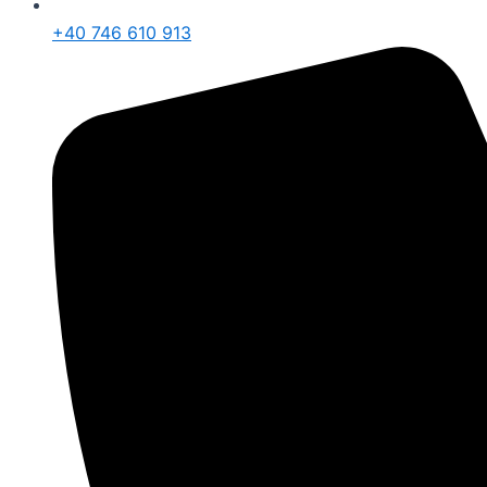
+40 746 610 913