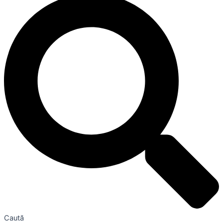
Caută