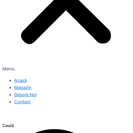
Meniu
Acasă
Magazin
Despre Noi
Contact
Caută