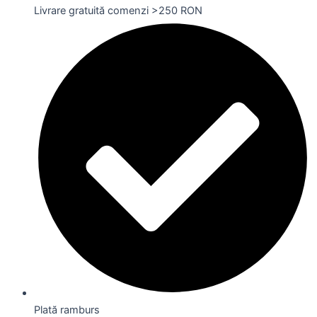
Livrare gratuită comenzi >250 RON
Plată ramburs