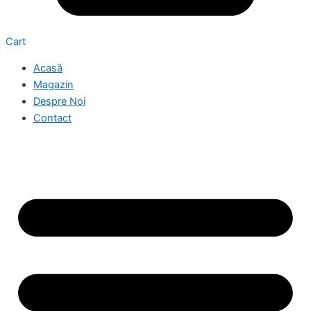
Cart
Acasă
Magazin
Despre Noi
Contact