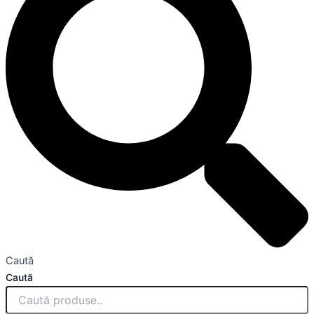
Caută
Caută