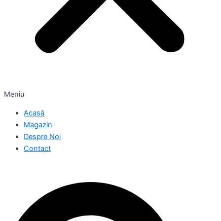
Meniu
Acasă
Magazin
Despre Noi
Contact