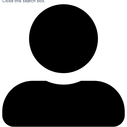
Close this search box.