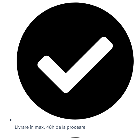
Livrare în max. 48h de la proceare