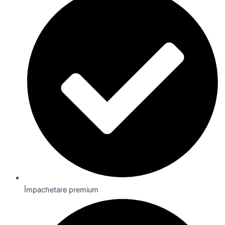
Împachetare premium