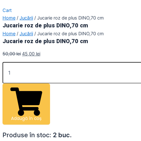
Cart
Home
/
Jucării
/ Jucarie roz de plus DINO,70 cm
Jucarie roz de plus DINO,70 cm
Home
/
Jucării
/ Jucarie roz de plus DINO,70 cm
Jucarie roz de plus DINO,70 cm
50,00
lei
45,00
lei
Adaugă în coș
Produse în stoc:
2 buc.