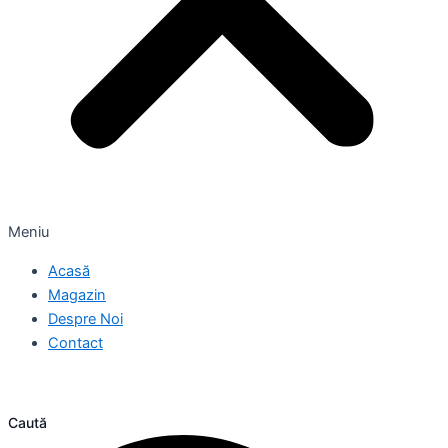
Meniu
Acasă
Magazin
Despre Noi
Contact
Caută