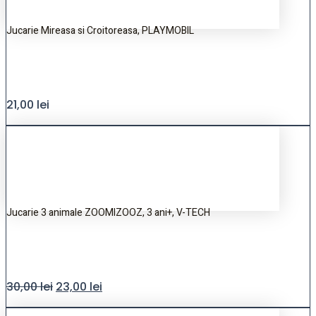
Jucarie Mireasa si Croitoreasa, PLAYMOBIL
21,00
lei
Jucarie 3 animale ZOOMIZOOZ, 3 ani+, V-TECH
30,00
lei
23,00
lei