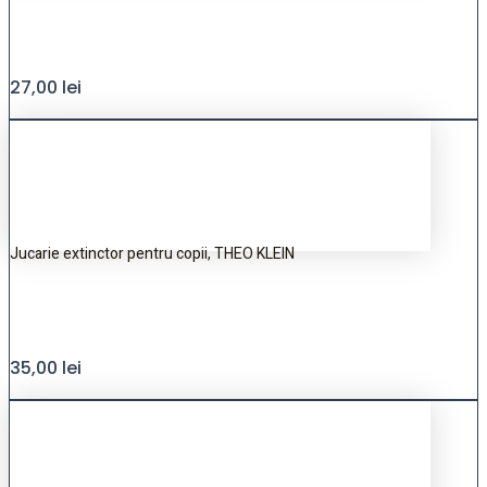
27,00
lei
Jucarie extinctor pentru copii, THEO KLEIN
35,00
lei