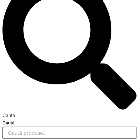
Caută
Caută