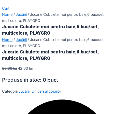
Cart
Home
/
Jucării
/ Jucarie Cubulete moi pentru baie,6 buc/set,
multicolore, PLAYGRO
Jucarie Cubulete moi pentru baie,6 buc/set,
multicolore, PLAYGRO
Home
/
Jucării
/ Jucarie Cubulete moi pentru baie,6 buc/set,
multicolore, PLAYGRO
Jucarie Cubulete moi pentru baie,6 buc/set,
multicolore, PLAYGRO
56,00
lei
42,00
lei
Produse în stoc:
0 buc.
Categorii
Jucării
,
Universul copiilor