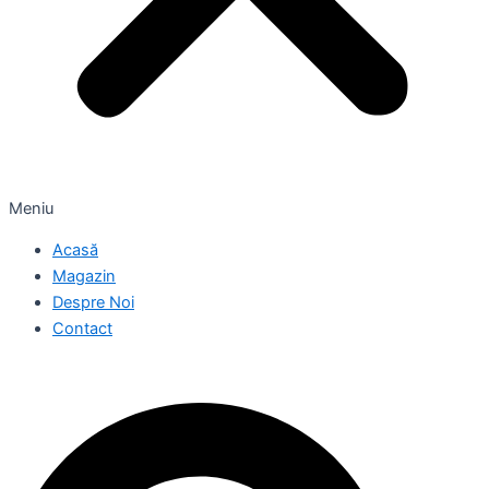
Meniu
Acasă
Magazin
Despre Noi
Contact