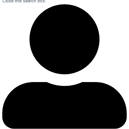
Close this search box.