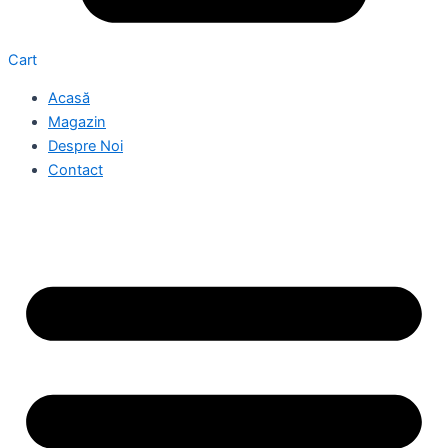
Cart
Acasă
Magazin
Despre Noi
Contact