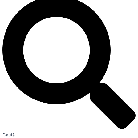
Caută