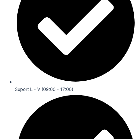
Suport L - V (09:00 - 17:00)