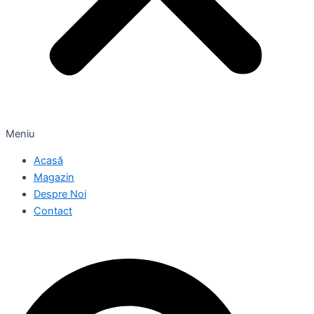
Meniu
Acasă
Magazin
Despre Noi
Contact