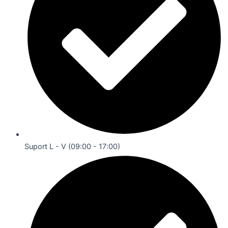
Suport L - V (09:00 - 17:00)