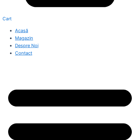
Cart
Acasă
Magazin
Despre Noi
Contact