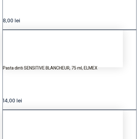
8,00
lei
Pasta dinti SENSITIVE BLANCHEUR, 75 ml, ELMEX
14,00
lei