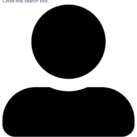
Close this search box.