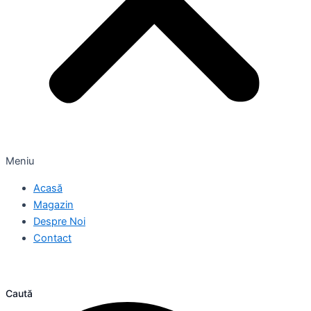
Meniu
Acasă
Magazin
Despre Noi
Contact
Caută