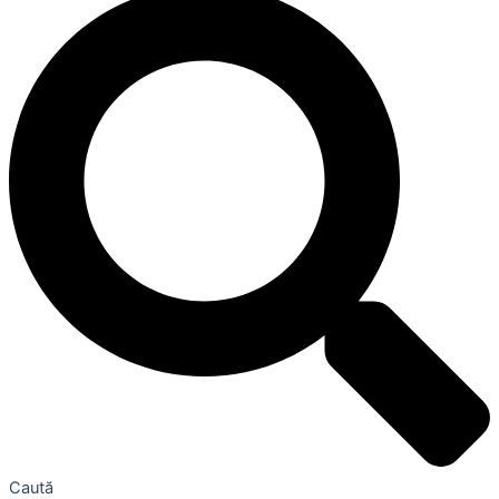
Caută