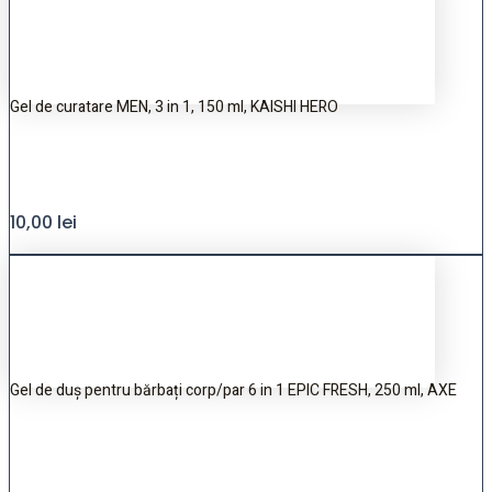
Gel de curatare MEN, 3 in 1, 150 ml, KAISHI HERO
10,00
lei
Gel de duș pentru bărbați corp/par 6 in 1 EPIC FRESH, 250 ml, AXE