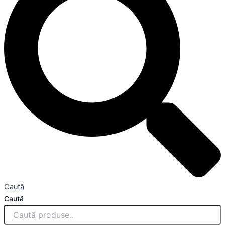
Caută
Caută