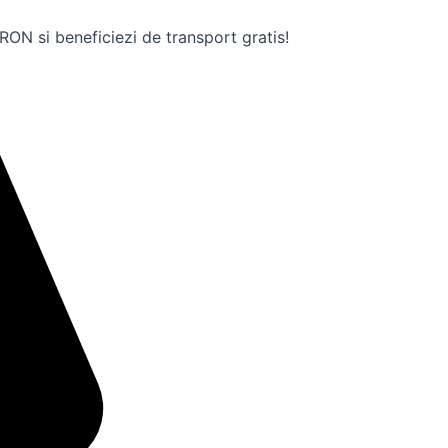
ON si beneficiezi de transport gratis!