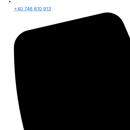
+40 746 610 913