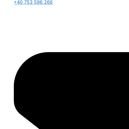
+40 753 596 266