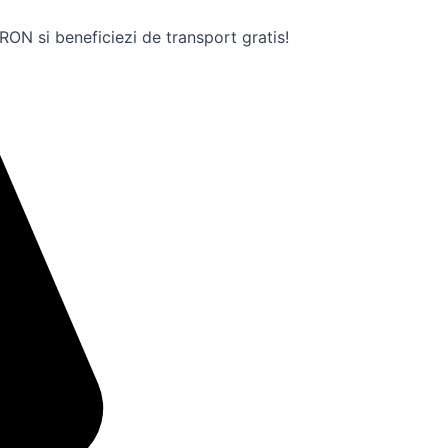
ON si beneficiezi de transport gratis!