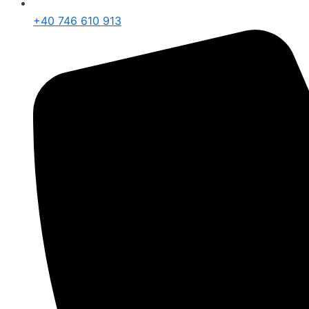
+40 746 610 913