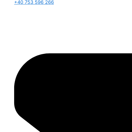
+40 753 596 266