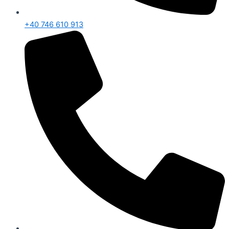
+40 746 610 913