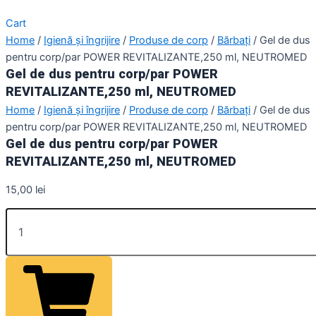
Cart
Home
/
Igienă și îngrijire
/
Produse de corp
/
Bărbați
/ Gel de dus
pentru corp/par POWER REVITALIZANTE,250 ml, NEUTROMED
Gel de dus pentru corp/par POWER
REVITALIZANTE,250 ml, NEUTROMED
Home
/
Igienă și îngrijire
/
Produse de corp
/
Bărbați
/ Gel de dus
pentru corp/par POWER REVITALIZANTE,250 ml, NEUTROMED
Gel de dus pentru corp/par POWER
REVITALIZANTE,250 ml, NEUTROMED
15,00
lei