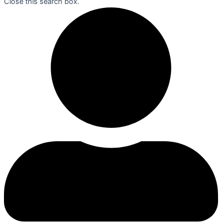
Close this search box.