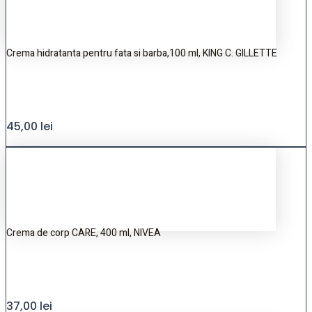
Crema hidratanta pentru fata si barba,100 ml, KING C. GILLETTE
45,00
lei
Crema de corp CARE, 400 ml, NIVEA
37,00
lei