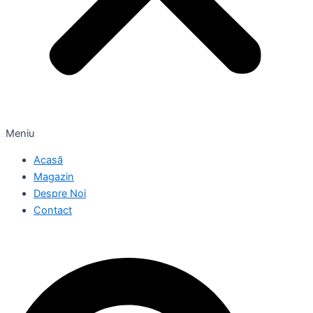
Meniu
Acasă
Magazin
Despre Noi
Contact