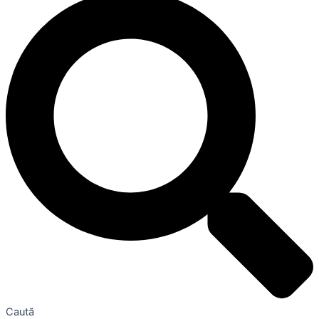
Caută