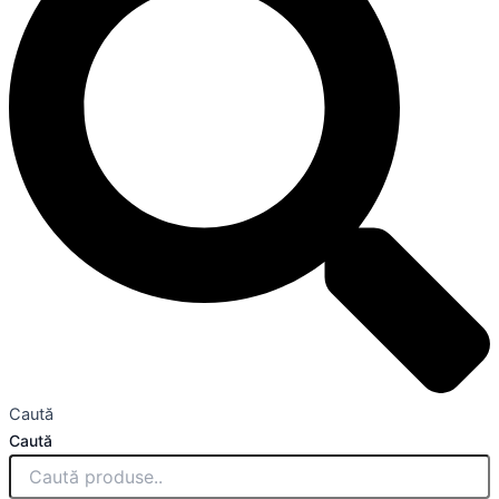
Caută
Caută