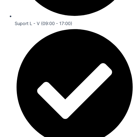
Suport L - V (09:00 - 17:00)