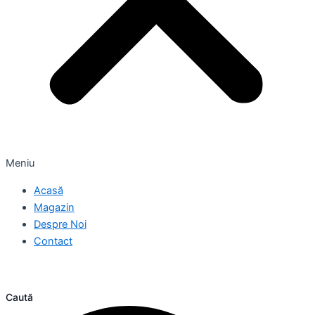
Meniu
Acasă
Magazin
Despre Noi
Contact
Caută