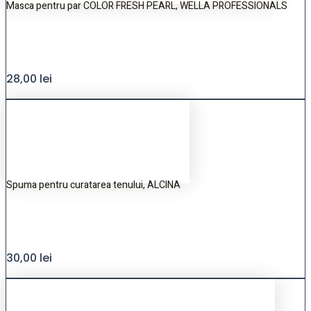
Masca pentru par COLOR FRESH PEARL, WELLA PROFESSIONALS
28,00
lei
Spuma pentru curatarea tenului, ALCINA
30,00
lei