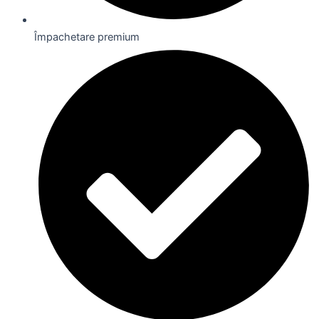
Împachetare premium