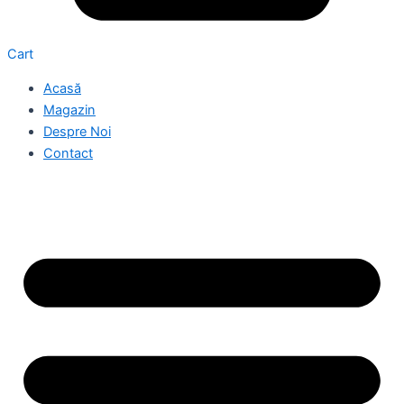
Cart
Acasă
Magazin
Despre Noi
Contact