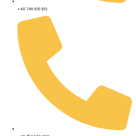
+40 746 610 913