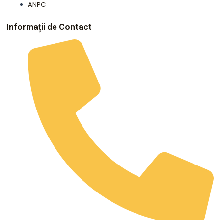
ANPC
Informații de Contact