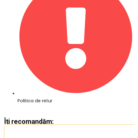
Politica de retur
Îți recomandăm: