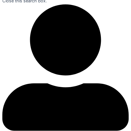
Close this search box.