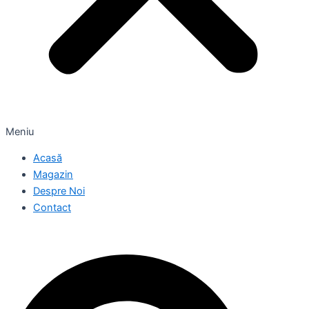
Meniu
Acasă
Magazin
Despre Noi
Contact