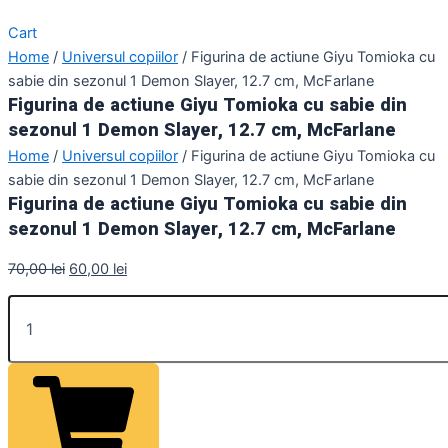
Cart
Home
/
Universul copiilor
/ Figurina de actiune Giyu Tomioka cu
sabie din sezonul 1 Demon Slayer, 12.7 cm, McFarlane
Figurina de actiune Giyu Tomioka cu sabie din
sezonul 1 Demon Slayer, 12.7 cm, McFarlane
Home
/
Universul copiilor
/ Figurina de actiune Giyu Tomioka cu
sabie din sezonul 1 Demon Slayer, 12.7 cm, McFarlane
Figurina de actiune Giyu Tomioka cu sabie din
sezonul 1 Demon Slayer, 12.7 cm, McFarlane
70,00
lei
60,00
lei