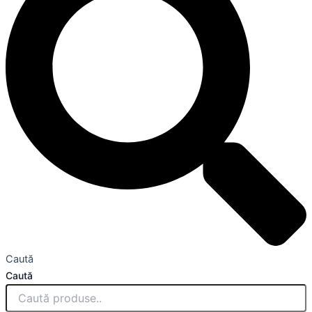
Caută
Caută