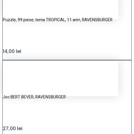
Puzzle, 99 piese, tema TROPICAL, 11 ani+, RAVENSBURGER
14,00
lei
Joc BERT BEVER, RAVENSBURGER
27,00
lei