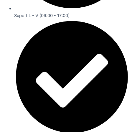
Suport L - V (09:00 - 17:00)