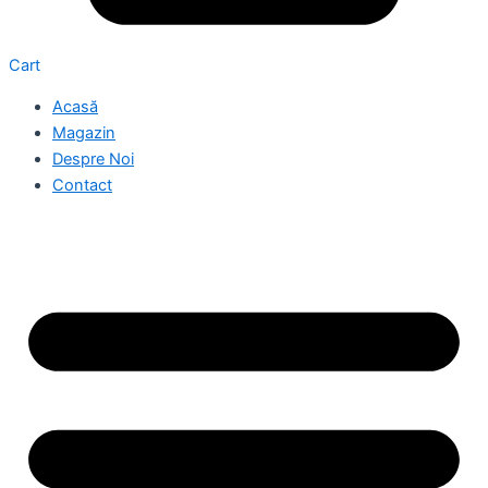
Cart
Acasă
Magazin
Despre Noi
Contact