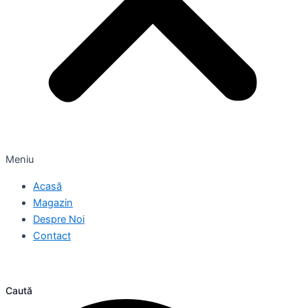
Meniu
Acasă
Magazin
Despre Noi
Contact
Caută