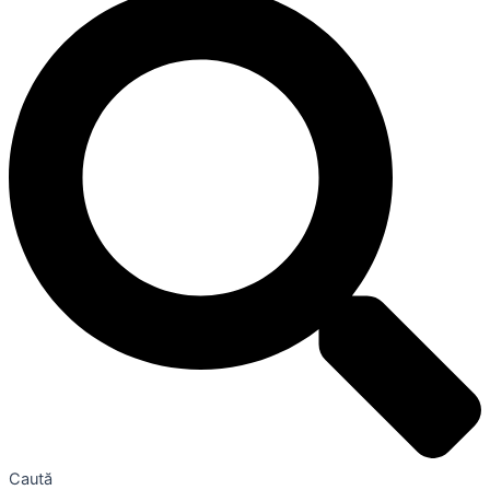
Caută