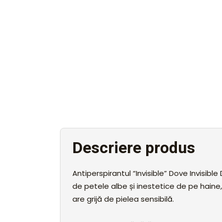
Descriere produs
Antiperspirantul “Invisible” Dove Invisibl
de petele albe și inestetice de pe haine, 
are grijă de pielea sensibilă.