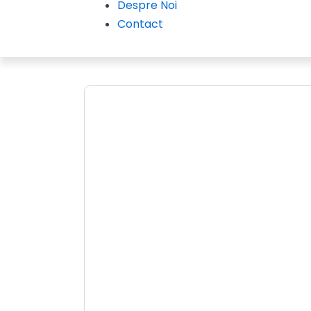
Despre Noi
Contact