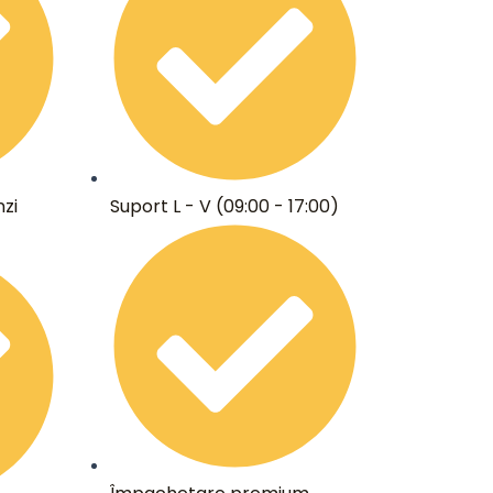
zi
Suport L - V (09:00 - 17:00)