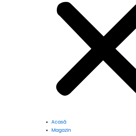
Acasă
Magazin