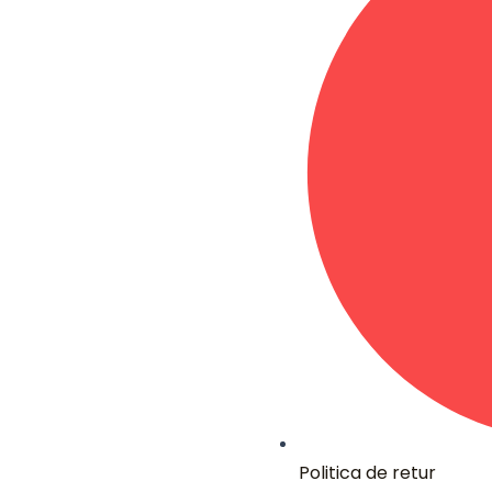
Politica de retur