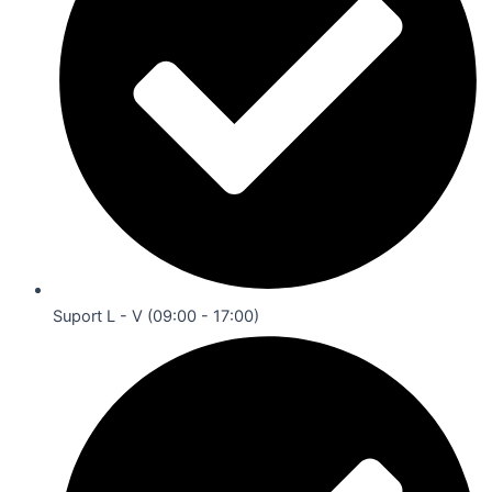
Suport L - V (09:00 - 17:00)