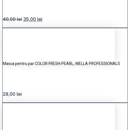
40,00
lei
35,00
lei
Masca pentru par COLOR FRESH PEARL, WELLA PROFESSIONALS
28,00
lei