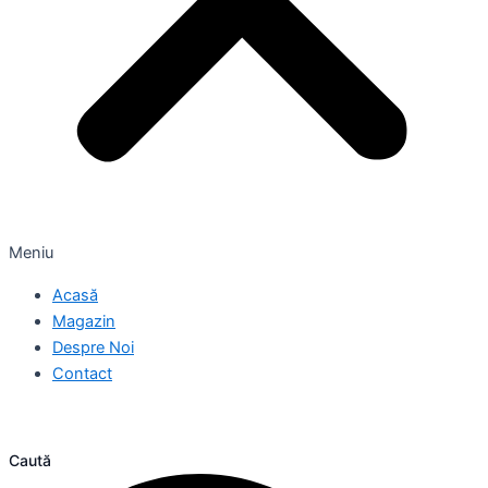
Meniu
Acasă
Magazin
Despre Noi
Contact
Caută