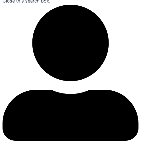
Close this search box.