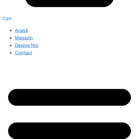
Cart
Acasă
Magazin
Despre Noi
Contact