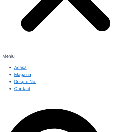
Meniu
Acasă
Magazin
Despre Noi
Contact