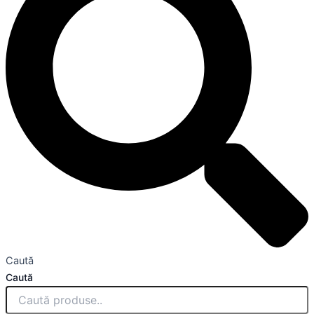
Caută
Caută