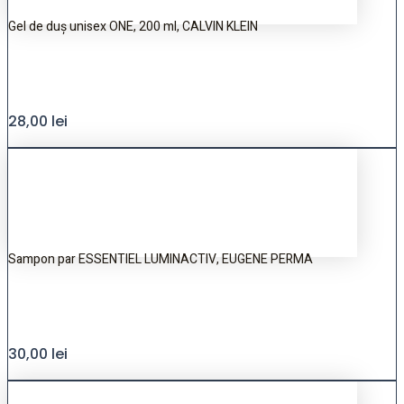
Gel de duș unisex ONE, 200 ml, CALVIN KLEIN
28,00
lei
Sampon par ESSENTIEL LUMINACTIV, EUGENE PERMA
30,00
lei