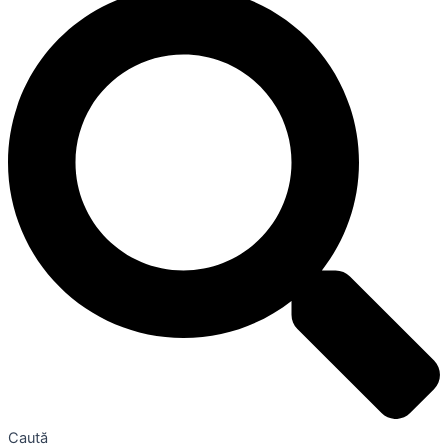
Caută