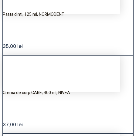
Pasta dinti, 125 ml, NORMODENT
35,00
lei
Crema de corp CARE, 400 ml, NIVEA
37,00
lei