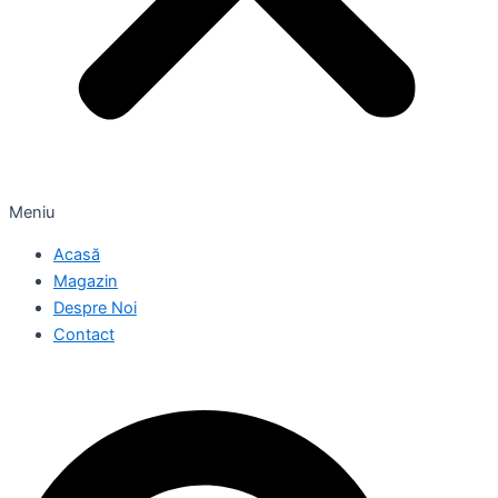
Meniu
Acasă
Magazin
Despre Noi
Contact