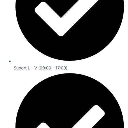
Suport L - V (09:00 - 17:00)