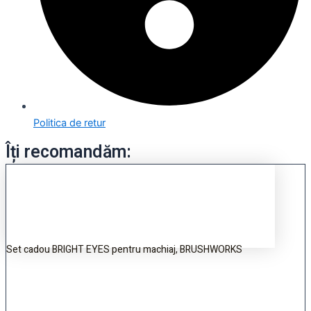
Politica de retur
Îți recomandăm:
Set cadou BRIGHT EYES pentru machiaj, BRUSHWORKS