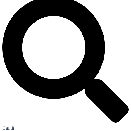
Caută