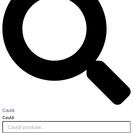
Caută
Caută