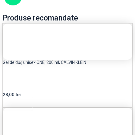
Produse recomandate
Gel de duș unisex ONE, 200 ml, CALVIN KLEIN
28,00
lei
Read more