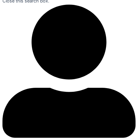
Close this search box.