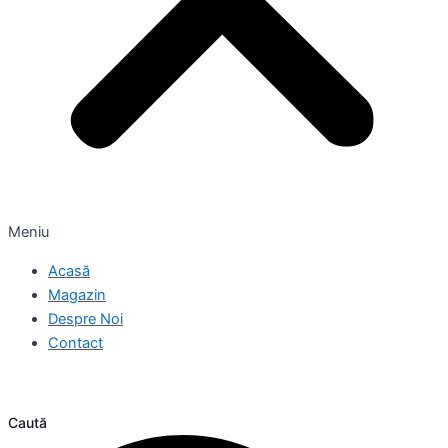
Meniu
Acasă
Magazin
Despre Noi
Contact
Caută