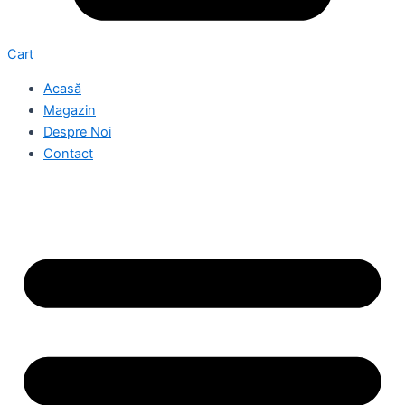
Cart
Acasă
Magazin
Despre Noi
Contact