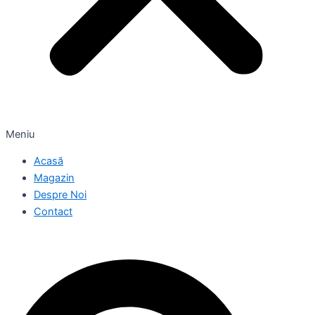
Meniu
Acasă
Magazin
Despre Noi
Contact