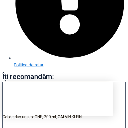
Politica de retur
Îți recomandăm:
Gel de duș unisex ONE, 200 ml, CALVIN KLEIN