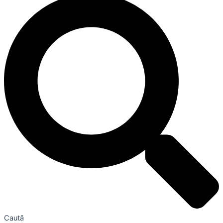
Caută