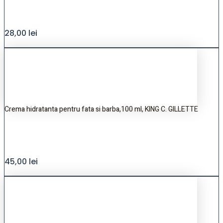
28,00
lei
Crema hidratanta pentru fata si barba,100 ml, KING C. GILLETTE
45,00
lei