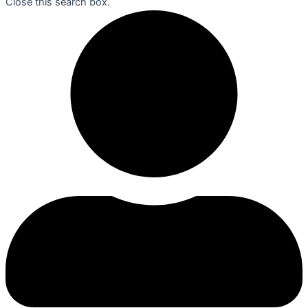
Close this search box.