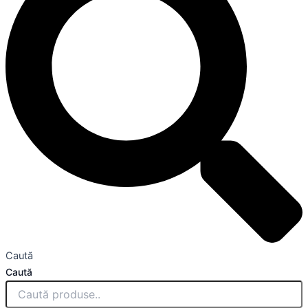
Caută
Caută