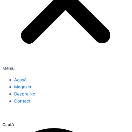
Meniu
Acasă
Magazin
Despre Noi
Contact
Caută