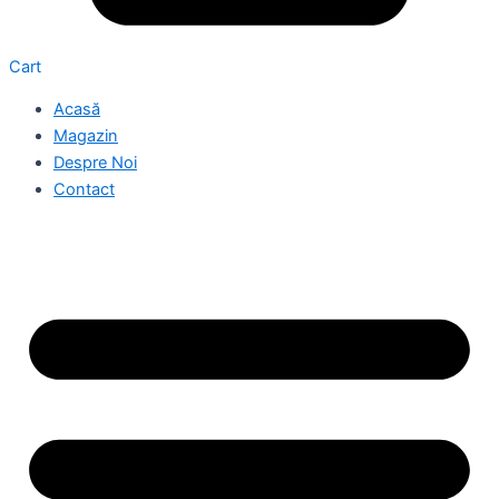
Cart
Acasă
Magazin
Despre Noi
Contact