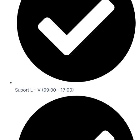
Suport L - V (09:00 - 17:00)