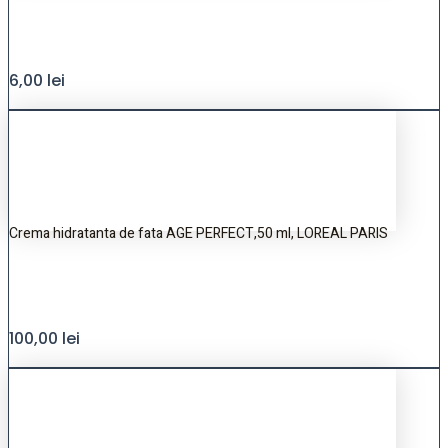
6,00
lei
Crema hidratanta de fata AGE PERFECT,50 ml, LOREAL PARIS
100,00
lei