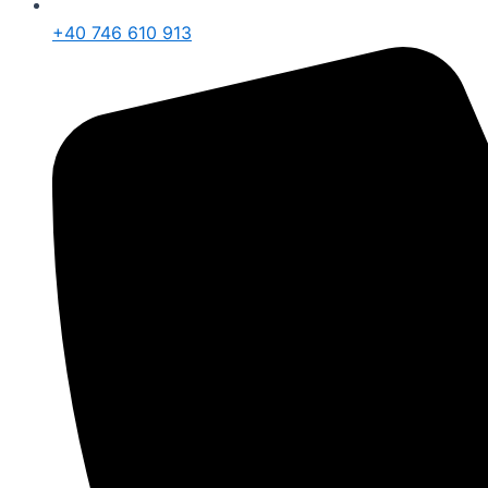
+40 746 610 913