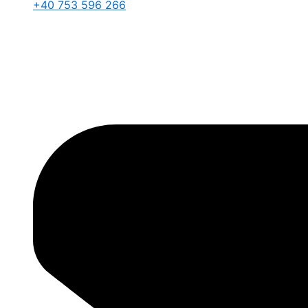
+40 753 596 266