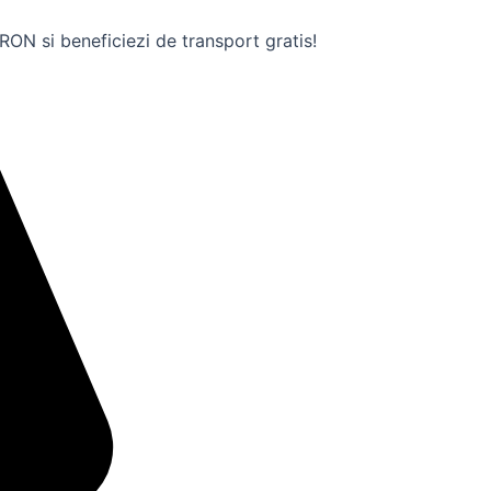
ON si beneficiezi de transport gratis!