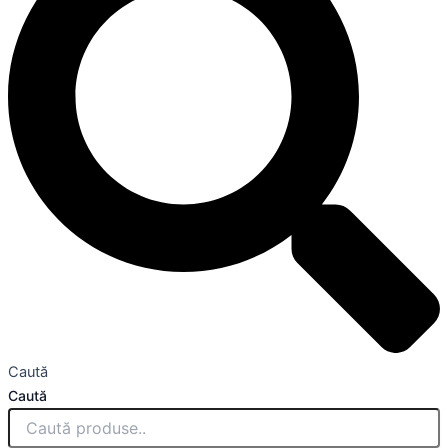
Caută
Caută