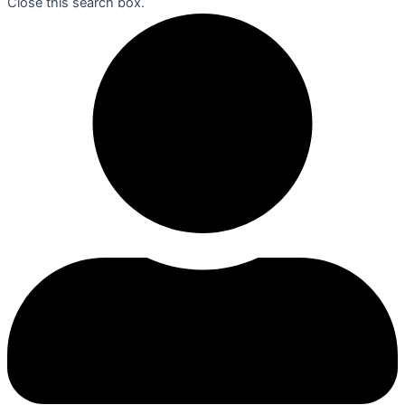
Close this search box.