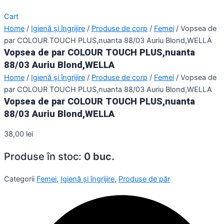
Cart
Home
/
Igienă și îngrijire
/
Produse de corp
/
Femei
/ Vopsea de
par COLOUR TOUCH PLUS,nuanta 88/03 Auriu Blond,WELLA
Vopsea de par COLOUR TOUCH PLUS,nuanta
88/03 Auriu Blond,WELLA
Home
/
Igienă și îngrijire
/
Produse de corp
/
Femei
/ Vopsea de
par COLOUR TOUCH PLUS,nuanta 88/03 Auriu Blond,WELLA
Vopsea de par COLOUR TOUCH PLUS,nuanta
88/03 Auriu Blond,WELLA
38,00
lei
Produse în stoc:
0 buc.
Categorii
Femei
,
Igienă și îngrijire
,
Produse de păr