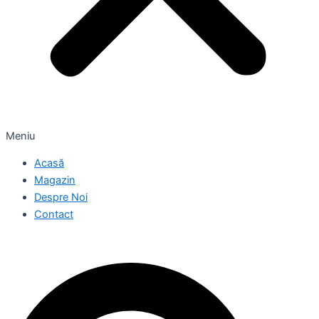
Meniu
Acasă
Magazin
Despre Noi
Contact