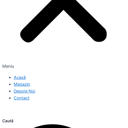
Meniu
Acasă
Magazin
Despre Noi
Contact
Caută