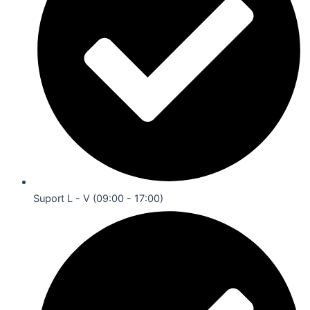
Suport L - V (09:00 - 17:00)