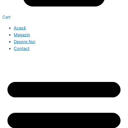
Cart
Acasă
Magazin
Despre Noi
Contact