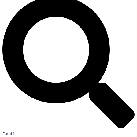
Caută