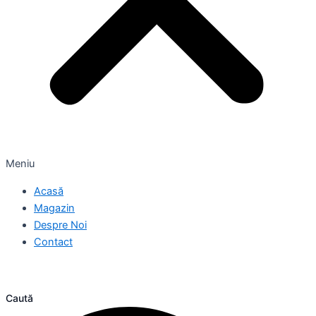
Meniu
Acasă
Magazin
Despre Noi
Contact
Caută