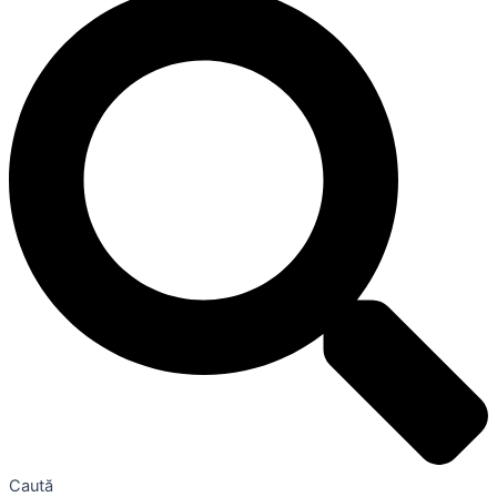
Caută