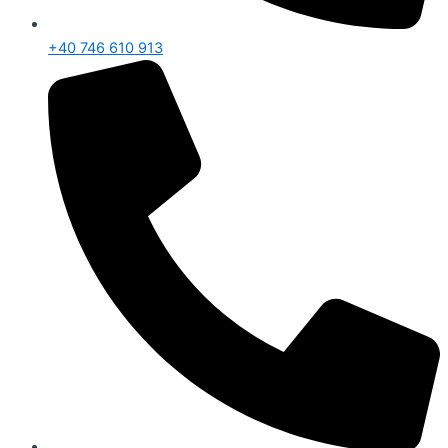
+40 746 610 913