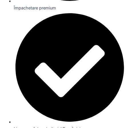
Împachetare premium