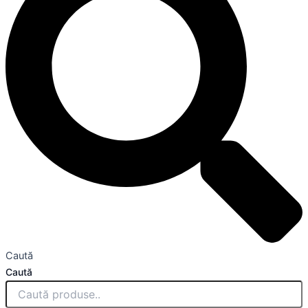
Caută
Caută