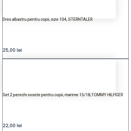
Dres albastru pentru copii, size 104, STERNTALER
25,00
lei
Set 2 perechi sosete pentru copii, marime 15/18,TOMMY HILFIGER
22,00
lei