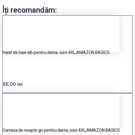
Îți recomandăm:
Halat de baie alb pentru dama, size 4XL,AMAZON BASICS
65,00
lei
Camasa de noapte gri pentru dama, size 4XL,AMAZON BASICS