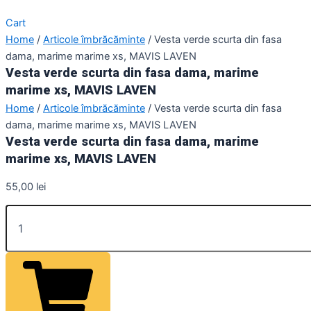
Cart
Home
/
Articole îmbrăcăminte
/ Vesta verde scurta din fasa
dama, marime marime xs, MAVIS LAVEN
Vesta verde scurta din fasa dama, marime
marime xs, MAVIS LAVEN
Home
/
Articole îmbrăcăminte
/ Vesta verde scurta din fasa
dama, marime marime xs, MAVIS LAVEN
Vesta verde scurta din fasa dama, marime
marime xs, MAVIS LAVEN
55,00
lei