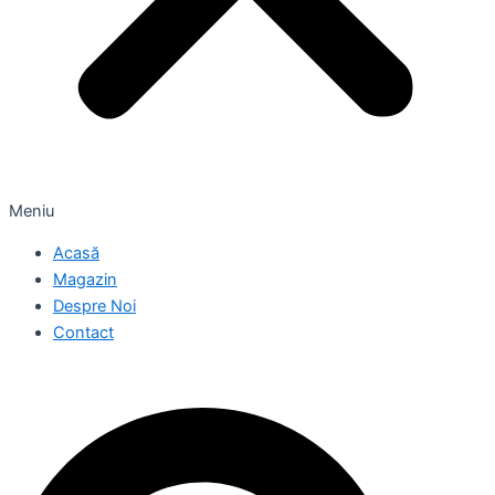
Meniu
Acasă
Magazin
Despre Noi
Contact