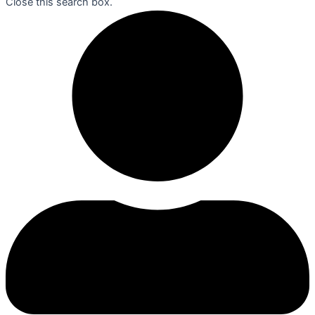
Close this search box.