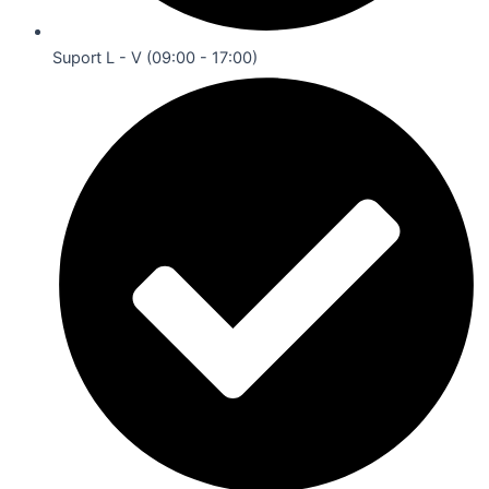
Suport L - V (09:00 - 17:00)