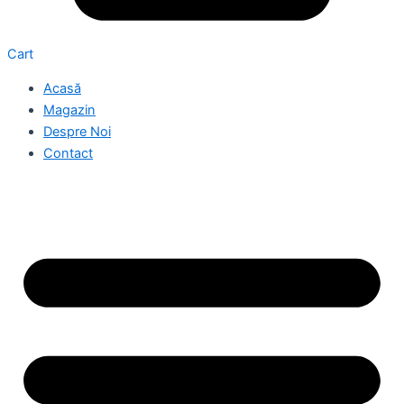
Cart
Acasă
Magazin
Despre Noi
Contact