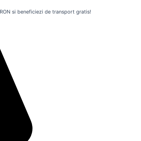
ON si beneficiezi de transport gratis!