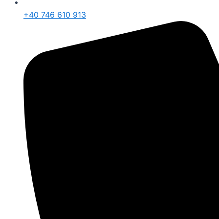
+40 746 610 913