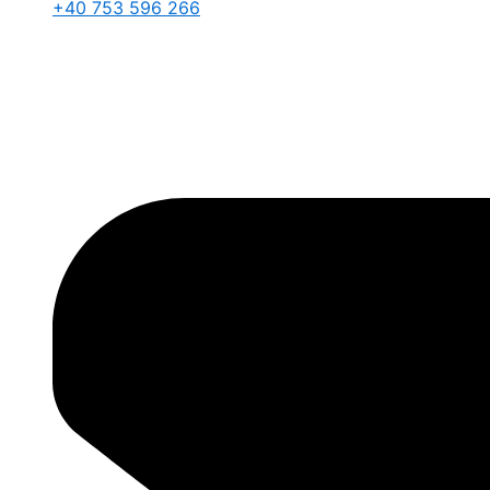
+40 753 596 266