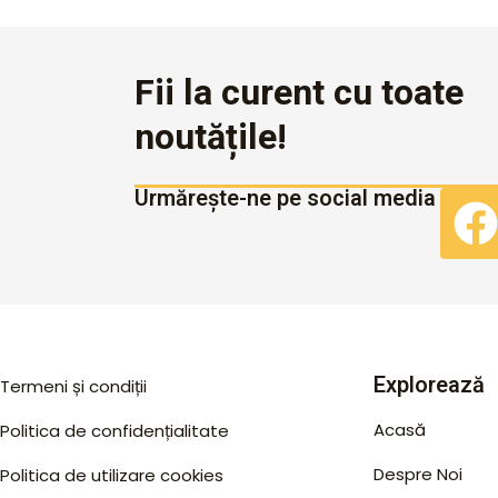
Fii la curent cu toate
noutățile!
Urmărește-ne pe social media
Explorează
Termeni și condiții
Acasă
Politica de confidențialitate
Despre Noi
Politica de utilizare cookies