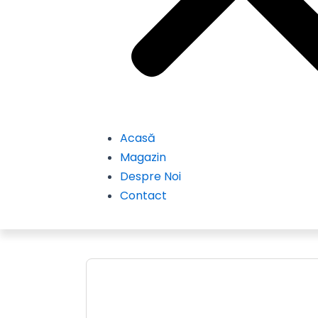
Acasă
Magazin
Despre Noi
Contact