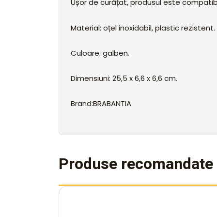
Ușor de curățat, produsul este compatib
Material: oțel inoxidabil, plastic rezistent.
Culoare: galben.
Dimensiuni: 25,5 x 6,6 x 6,6 cm.
Brand:BRABANTIA
Produse recomandate