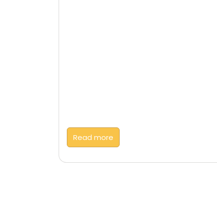
Read more