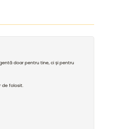
igentă doar pentru tine, ci și pentru
 de folosit.