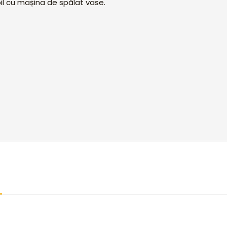
il cu mașina de spălat vase.