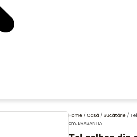
Home
/
Casă
/
Bucătărie
/ Tel
cm, BRABANTIA