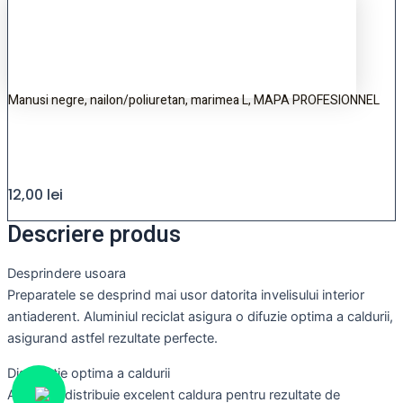
Manusi negre, nailon/poliuretan, marimea L, MAPA PROFESIONNEL
12,00
lei
Descriere produs
Desprindere usoara
Preparatele se desprind mai usor datorita invelisului interior
antiaderent. Aluminiul reciclat asigura o difuzie optima a caldurii,
asigurand astfel rezultate perfecte.
Distributie optima a caldurii
Aluminiul distribuie excelent caldura pentru rezultate de