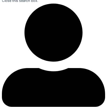
Close this search box.