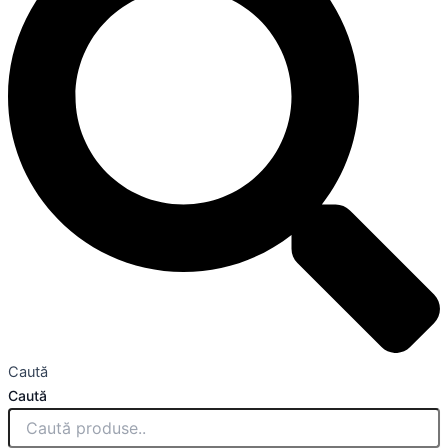
Caută
Caută