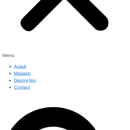
Meniu
Acasă
Magazin
Despre Noi
Contact