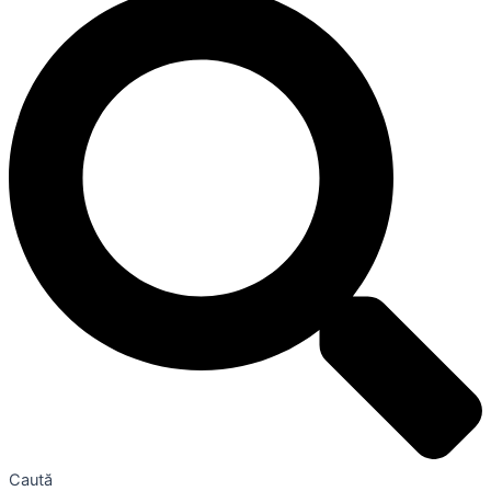
Caută