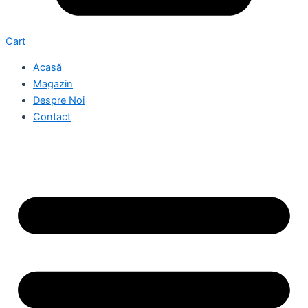
Cart
Acasă
Magazin
Despre Noi
Contact