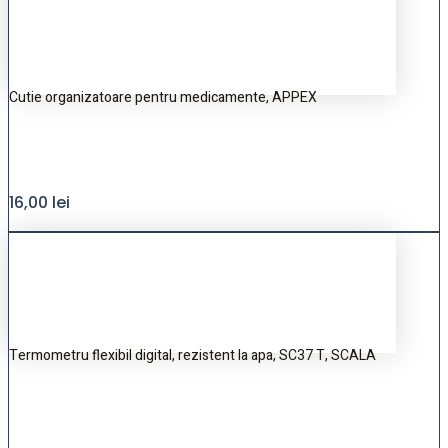
Cutie organizatoare pentru medicamente, APPEX
16,00
lei
Termometru flexibil digital, rezistent la apa, SC37 T, SCALA