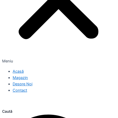
Meniu
Acasă
Magazin
Despre Noi
Contact
Caută