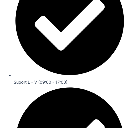
Suport L - V (09:00 - 17:00)