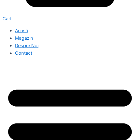
Cart
Acasă
Magazin
Despre Noi
Contact