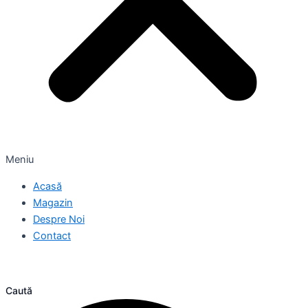
Meniu
Acasă
Magazin
Despre Noi
Contact
Caută