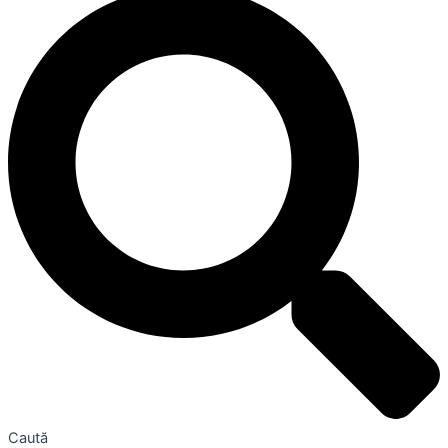
Caută