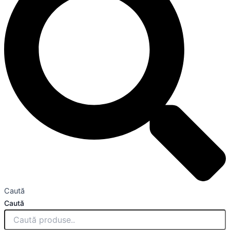
Caută
Caută