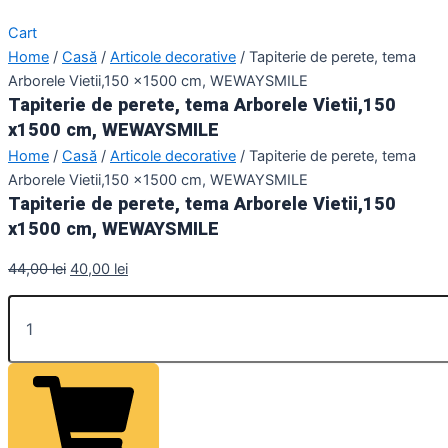
Cart
Home
/
Casă
/
Articole decorative
/ Tapiterie de perete, tema
Arborele Vietii,150 x1500 cm, WEWAYSMILE
Tapiterie de perete, tema Arborele Vietii,150
x1500 cm, WEWAYSMILE
Home
/
Casă
/
Articole decorative
/ Tapiterie de perete, tema
Arborele Vietii,150 x1500 cm, WEWAYSMILE
Tapiterie de perete, tema Arborele Vietii,150
x1500 cm, WEWAYSMILE
44,00
lei
40,00
lei