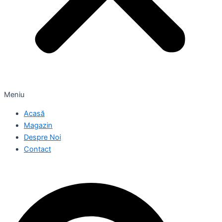
Meniu
Acasă
Magazin
Despre Noi
Contact