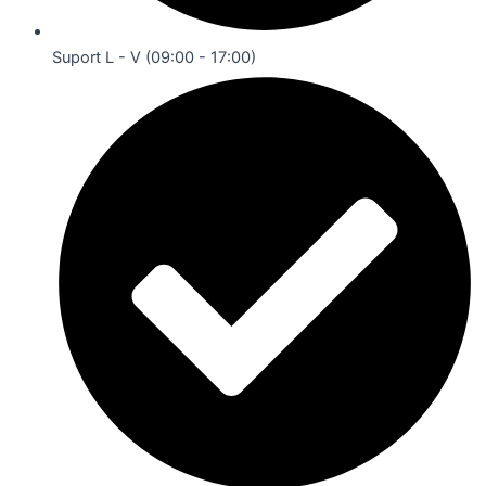
Suport L - V (09:00 - 17:00)