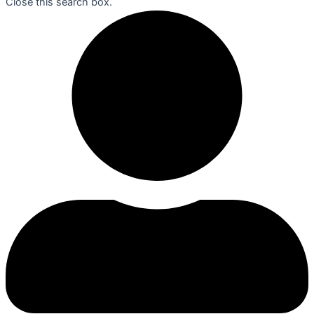
Close this search box.