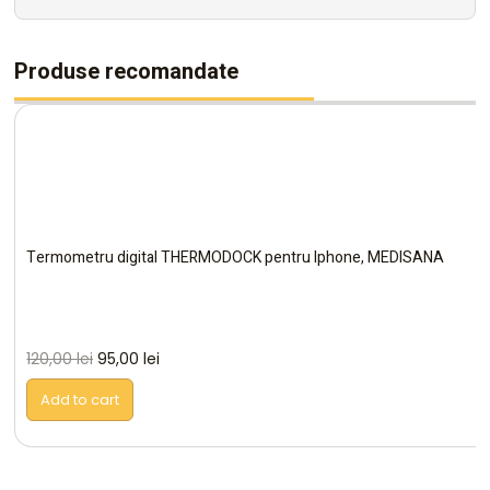
Produse recomandate
Termometru digital THERMODOCK pentru Iphone, MEDISANA
120,00
lei
95,00
lei
Add to cart