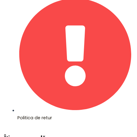
Politica de retur