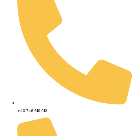
+40 746 610 913