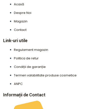
Acasă
Despre Noi
Magazin
Contact
Link-uri utile
Regulament magazin
Politica de retur
Condiții de garanție
Termen valabilitate produse cosmetice
ANPC
Informații de Contact