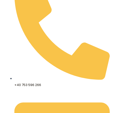
+40 753 596 266