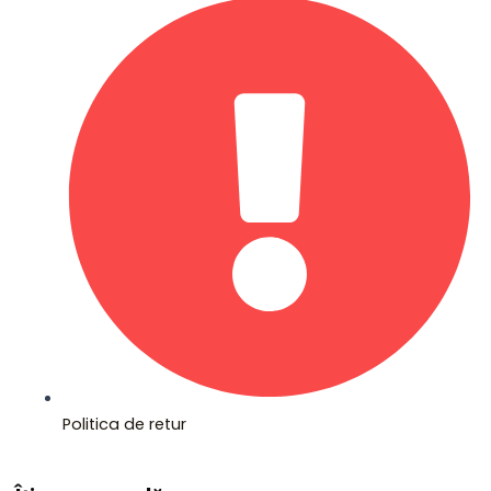
Politica de retur