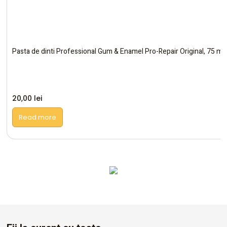
Pasta de dinti Professional Gum & Enamel Pro-Repair Original, 75 ml
20,00
lei
Read more
Altele