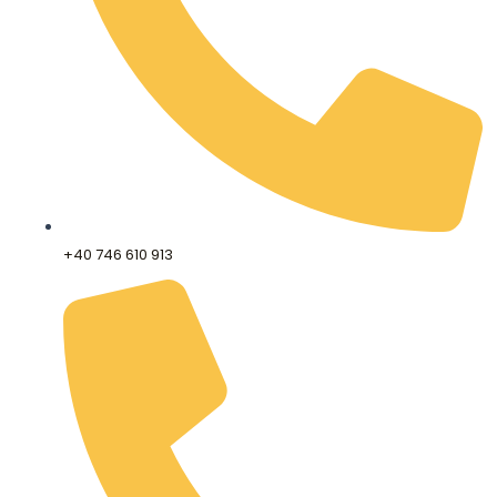
+40 746 610 913