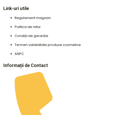
Link-uri utile
Regulament magazin
Politica de retur
Condiții de garanție
Termen valabilitate produse cosmetice
ANPC
Informații de Contact