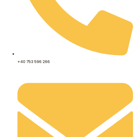
+40 753 596 266