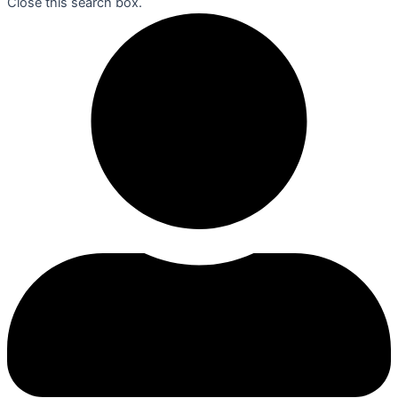
Close this search box.