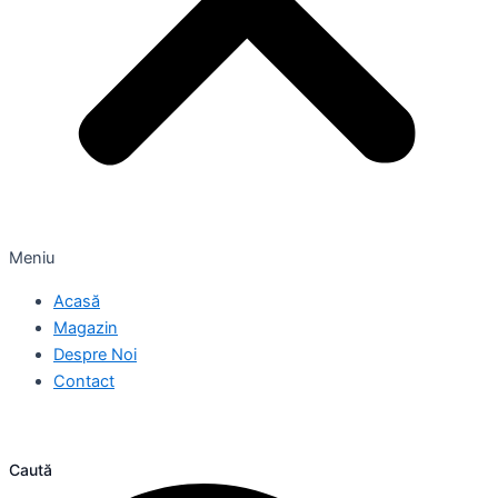
Meniu
Acasă
Magazin
Despre Noi
Contact
Caută