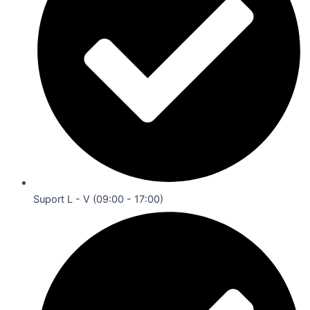
Suport L - V (09:00 - 17:00)