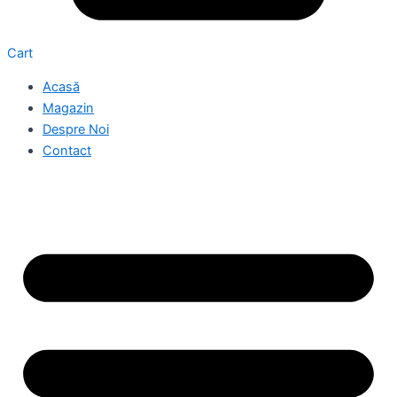
Cart
Acasă
Magazin
Despre Noi
Contact