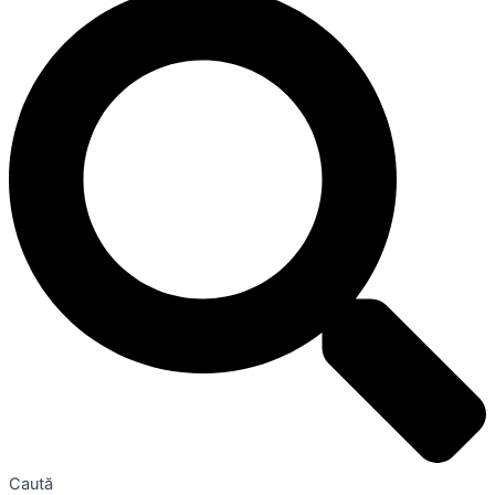
Caută