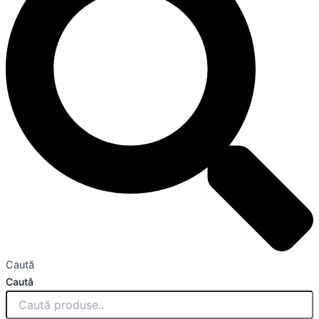
Caută
Caută