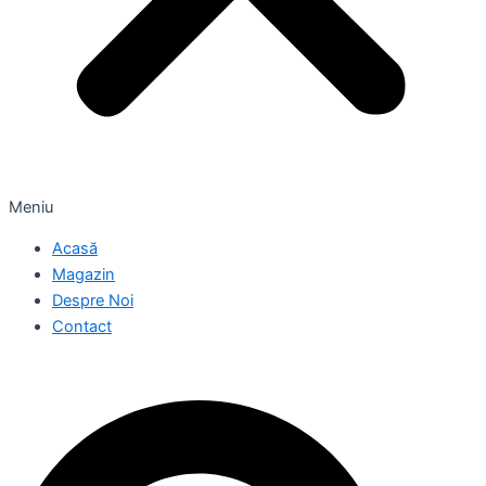
Meniu
Acasă
Magazin
Despre Noi
Contact