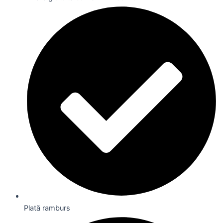
Plată ramburs