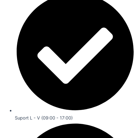
Suport L - V (09:00 - 17:00)