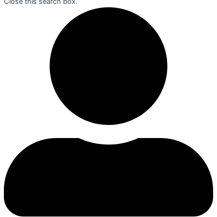
Close this search box.