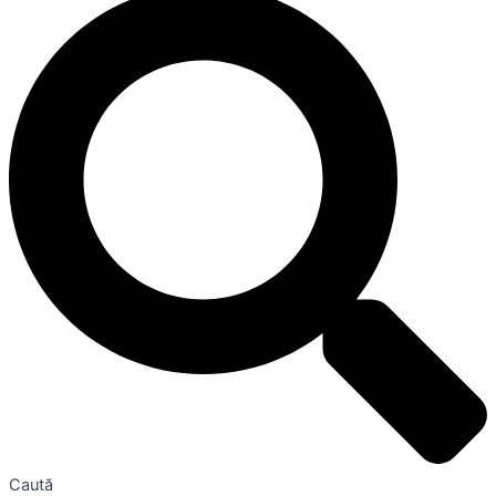
Caută