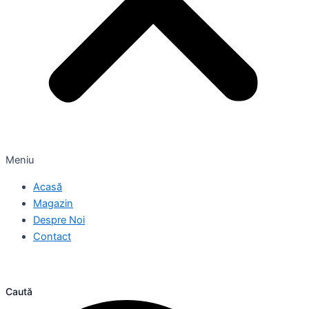
Meniu
Acasă
Magazin
Despre Noi
Contact
Caută