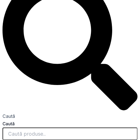
Caută
Caută