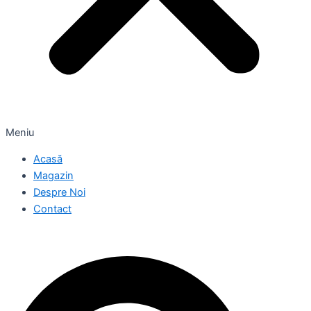
Meniu
Acasă
Magazin
Despre Noi
Contact