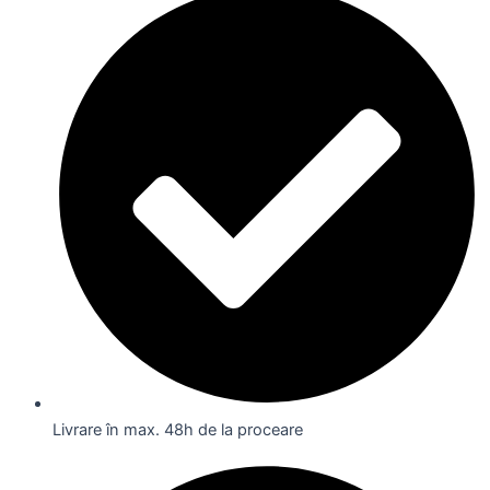
Livrare în max. 48h de la proceare