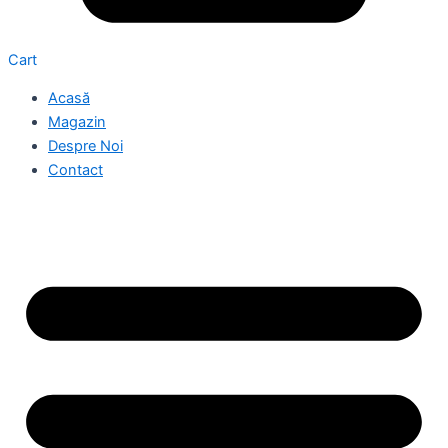
Cart
Acasă
Magazin
Despre Noi
Contact