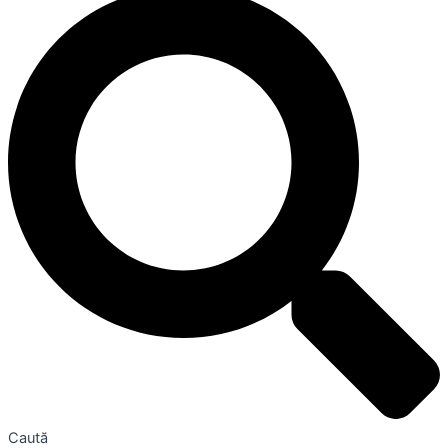
Caută