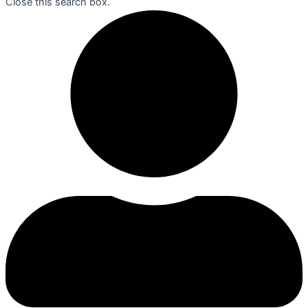
Close this search box.