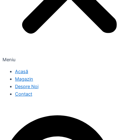
Meniu
Acasă
Magazin
Despre Noi
Contact