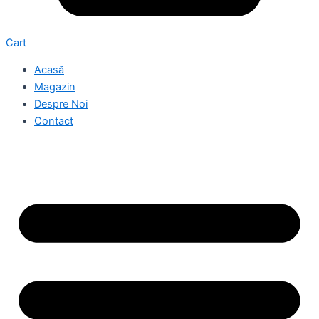
Cart
Acasă
Magazin
Despre Noi
Contact