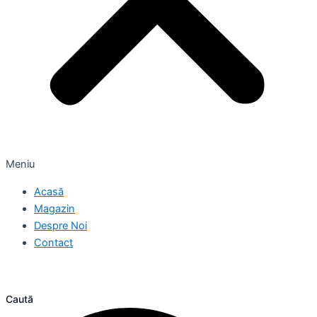
Meniu
Acasă
Magazin
Despre Noi
Contact
Caută