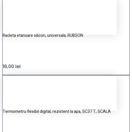
Racleta etansare silicon, universala, RUBSON
16,00
lei
Termometru flexibil digital, rezistent la apa, SC37 T, SCALA