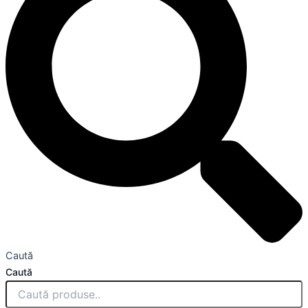
Caută
Caută