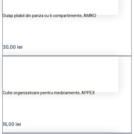
Dulap pliabil din panza cu 6 compartimente, AMIKO
30,00
lei
Cutie organizatoare pentru medicamente, APPEX
16,00
lei