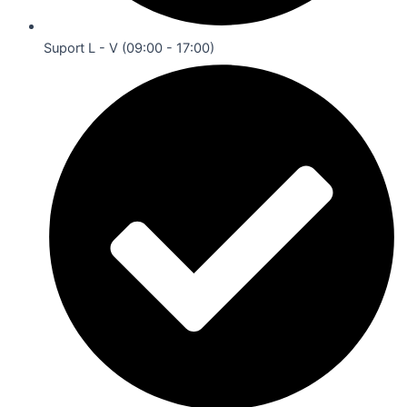
Suport L - V (09:00 - 17:00)