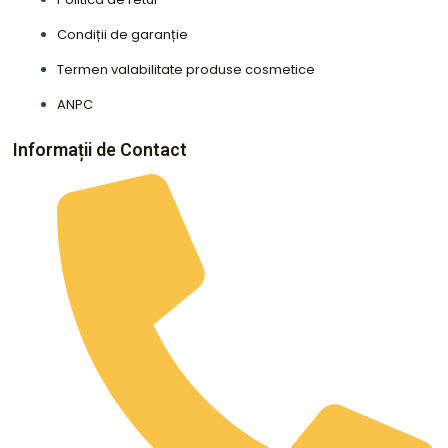
Condiții de garanție
Termen valabilitate produse cosmetice
ANPC
Informații de Contact