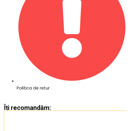
Politica de retur
Îți recomandăm: