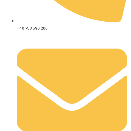
+40 753 596 266