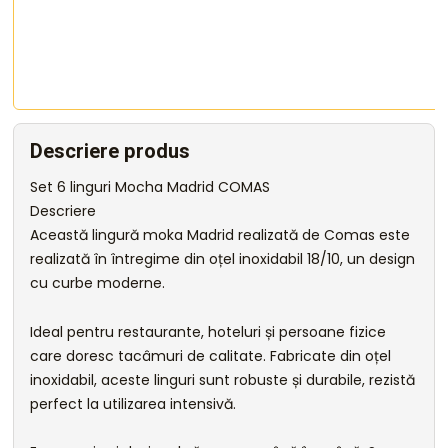
Descriere produs
Set 6 linguri Mocha Madrid COMAS
Descriere
Această lingură moka Madrid realizată de Comas este
realizată în întregime din oțel inoxidabil 18/10, un design
cu curbe moderne.
Ideal pentru restaurante, hoteluri și persoane fizice
care doresc tacâmuri de calitate. Fabricate din oțel
inoxidabil, aceste linguri sunt robuste și durabile, rezistă
perfect la utilizarea intensivă.