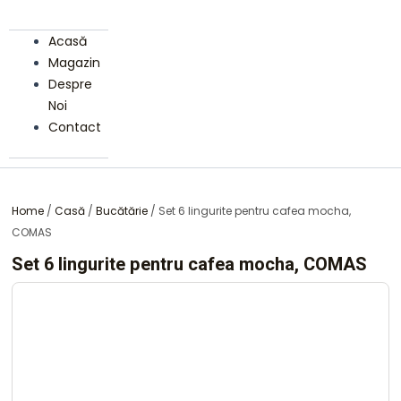
Acasă
Magazin
Despre
Noi
Contact
Home
/
Casă
/
Bucătărie
/ Set 6 lingurite pentru cafea mocha,
COMAS
Set 6 lingurite pentru cafea mocha, COMAS