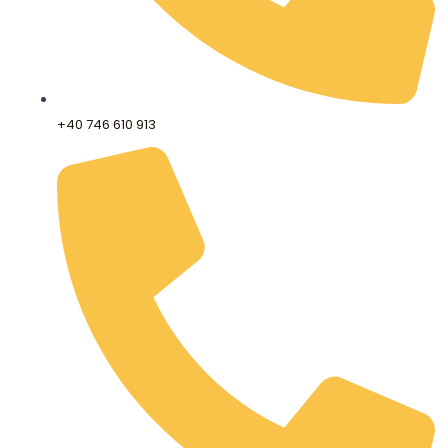
+40 746 610 913