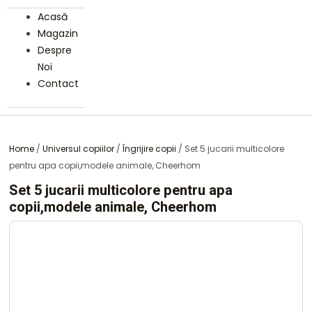
Acasă
Magazin
Despre
Noi
Contact
Home
/
Universul copiilor
/
Îngrijire copii
/ Set 5 jucarii multicolore
pentru apa copii,modele animale, Cheerhom
Set 5 jucarii multicolore pentru apa
copii,modele animale, Cheerhom