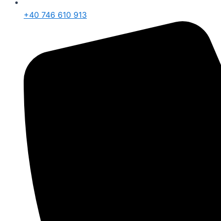
+40 746 610 913