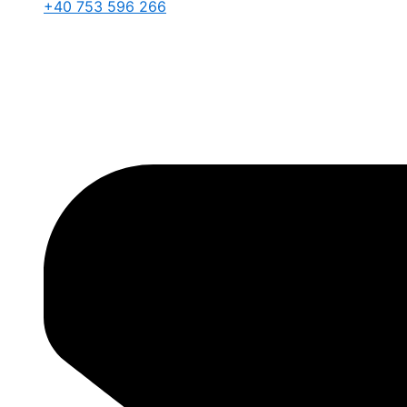
+40 753 596 266