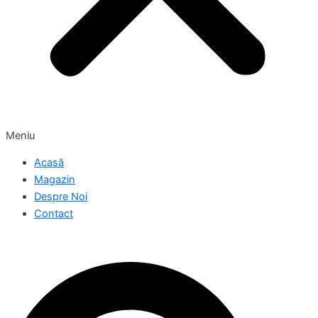
Meniu
Acasă
Magazin
Despre Noi
Contact