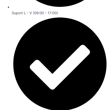
Suport L - V (09:00 - 17:00)