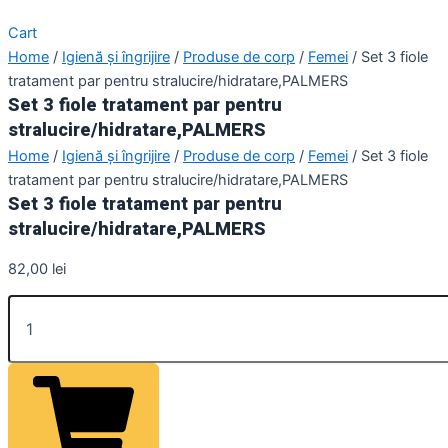
Cart
Home
/
Igienă și îngrijire
/
Produse de corp
/
Femei
/ Set 3 fiole
tratament par pentru stralucire/hidratare,PALMERS
Set 3 fiole tratament par pentru
stralucire/hidratare,PALMERS
Home
/
Igienă și îngrijire
/
Produse de corp
/
Femei
/ Set 3 fiole
tratament par pentru stralucire/hidratare,PALMERS
Set 3 fiole tratament par pentru
stralucire/hidratare,PALMERS
82,00
lei