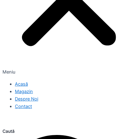
Meniu
Acasă
Magazin
Despre Noi
Contact
Caută