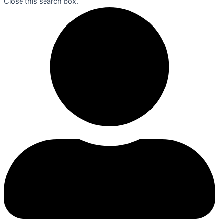
Close this search box.