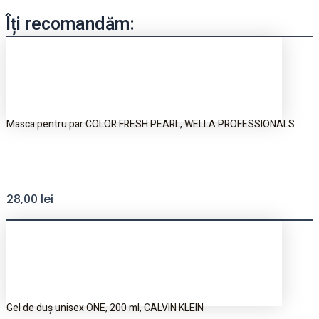
Îți recomandăm:
Masca pentru par COLOR FRESH PEARL, WELLA PROFESSIONALS
28,00
lei
Gel de duș unisex ONE, 200 ml, CALVIN KLEIN