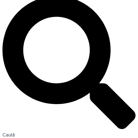
Caută