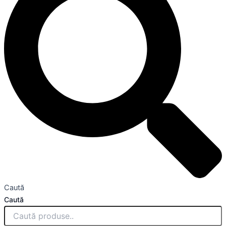
Caută
Caută