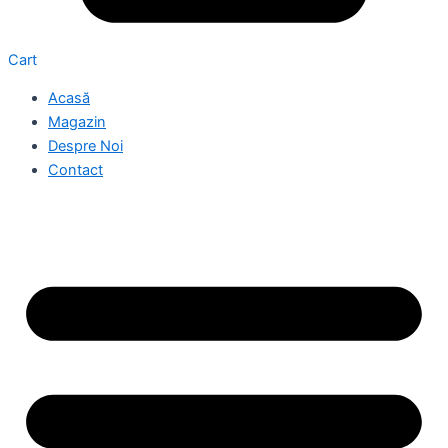
Cart
Acasă
Magazin
Despre Noi
Contact