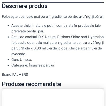
Descriere produs
Folosește doar cele mai pure ingrediente pentru a-ți îngriji părul!
Aceste uleiuri naturale pot fi combinate în produsele tale
preferate pentru păr.
Setul de cocktail DIY Natural Fusions Shine and Hydration
folosește doar cele mai pure ingrediente pentru a vă îngriji
părul: 3fiole x 0,33 ml ulei de jojoba, ulei de argan, ulei de
avocado.
Gen: Unisex.
Categorie: Îngrijirea părului.
Brand:PALMERS
Produse recomandate