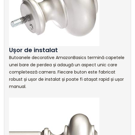
Ușor de instalat
Butoanele decorative AmazonBasics termină capetele
unei bare de perdea și adaugă un aspect unic care
completează camera. Fiecare buton este fabricat
robust și ușor de instalat și poate fi atașat rapid și ușor
manual.