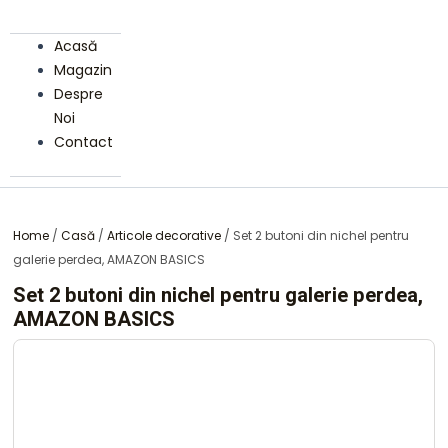
Acasă
Magazin
Despre
Noi
Contact
Home
/
Casă
/
Articole decorative
/ Set 2 butoni din nichel pentru
galerie perdea, AMAZON BASICS
Set 2 butoni din nichel pentru galerie perdea,
AMAZON BASICS