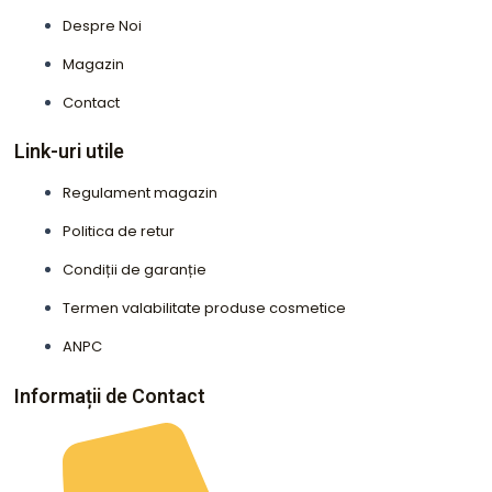
Despre Noi
Magazin
Contact
Link-uri utile
Regulament magazin
Politica de retur
Condiții de garanție
Termen valabilitate produse cosmetice
ANPC
Informații de Contact