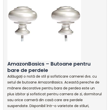
AmazonBasics – Butoane pentru
bare de perdele
Adăugați o notă de stil și sofisticare camerei dvs. cu
setul de butoane AmazonBasics. Această pereche de
mânere decorative pentru bara de perdea este un
plus izbitor și sofisticat pentru camera de zi, dormitorul
sau orice cameră din casă care are perdele
suspendate. Disponibil într-o varietate de stiluri,