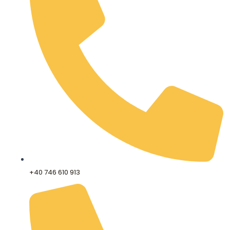
+40 746 610 913