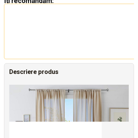
Îți recomandăm:
Descriere produs