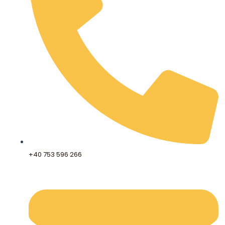
+40 753 596 266