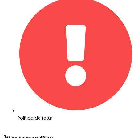
Politica de retur