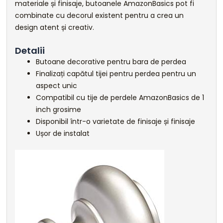
materiale și finisaje, butoanele AmazonBasics pot fi
combinate cu decorul existent pentru a crea un
design atent și creativ.
Detalii
Butoane decorative pentru bara de perdea
Finalizați capătul tijei pentru perdea pentru un
aspect unic
Compatibil cu tije de perdele AmazonBasics de 1
inch grosime
Disponibil într-o varietate de finisaje și finisaje
Ușor de instalat