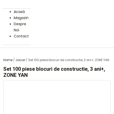
Acasă
Magazin
Despre
Noi
Contact
Home
/
Jocuri
/ Set 100 piese blocuri de constructie, 3 ani+, ZONE YAN
Set 100 piese blocuri de constructie, 3 ani+,
ZONE YAN