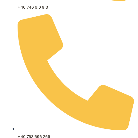
+40 746 610 913
+40 753 596 266