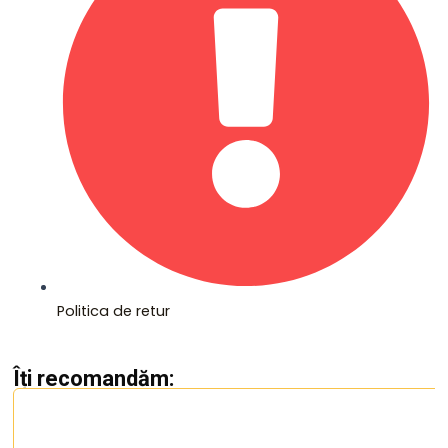
Politica de retur
Îți recomandăm: