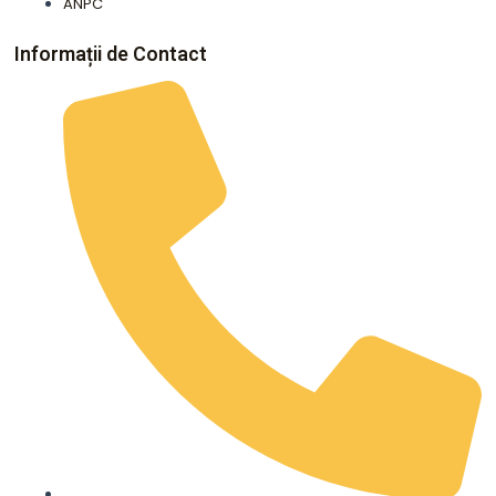
ANPC
Informații de Contact