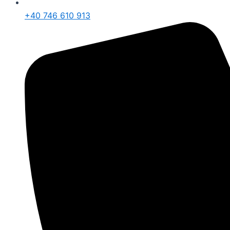
+40 746 610 913