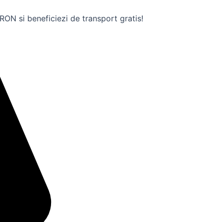
ON si beneficiezi de transport gratis!