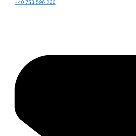
+40 753 596 266